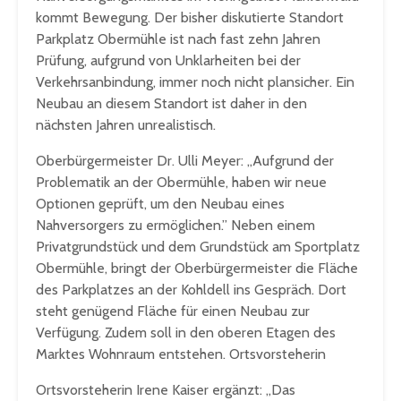
kommt Bewegung. Der bisher diskutierte Standort
Parkplatz Obermühle ist nach fast zehn Jahren
Prüfung, aufgrund von Unklarheiten bei der
Verkehrsanbindung, immer noch nicht plansicher. Ein
Neubau an diesem Standort ist daher in den
nächsten Jahren unrealistisch.
Oberbürgermeister Dr. Ulli Meyer: „Aufgrund der
Problematik an der Obermühle, haben wir neue
Optionen geprüft, um den Neubau eines
Nahversorgers zu ermöglichen.” Neben einem
Privatgrundstück und dem Grundstück am Sportplatz
Obermühle, bringt der Oberbürgermeister die Fläche
des Parkplatzes an der Kohldell ins Gespräch. Dort
steht genügend Fläche für einen Neubau zur
Verfügung. Zudem soll in den oberen Etagen des
Marktes Wohnraum entstehen. Ortsvorsteherin
Ortsvorsteherin Irene Kaiser ergänzt: „Das