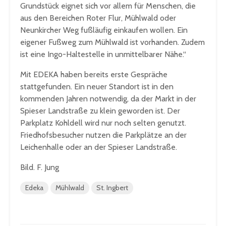
Grundstück eignet sich vor allem für Menschen, die
aus den Bereichen Roter Flur, Mühlwald oder
Neunkircher Weg fußläufig einkaufen wollen. Ein
eigener Fußweg zum Mühlwald ist vorhanden. Zudem
ist eine Ingo-Haltestelle in unmittelbarer Nähe.“
Mit EDEKA haben bereits erste Gespräche
stattgefunden. Ein neuer Standort ist in den
kommenden Jahren notwendig, da der Markt in der
Spieser Landstraße zu klein geworden ist. Der
Parkplatz Kohldell wird nur noch selten genutzt.
Friedhofsbesucher nutzen die Parkplätze an der
Leichenhalle oder an der Spieser Landstraße.
Bild. F. Jung
Edeka
Mühlwald
St. Ingbert