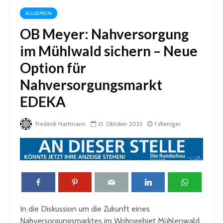
ALLGEMEIN
OB Meyer: Nahversorgung
im Mühlwald sichern – Neue
Option für
Nahversorgungsmarkt
EDEKA
Frederik Hartmann
21. Oktober 2023
1 Weniger
In die Diskussion um die Zukunft eines
Nahversorgungsmarktes im Wohngebiet Mühlenwald