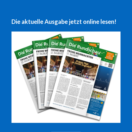
Die aktuelle Ausgabe jetzt online lesen!