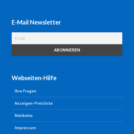
E-Mail Newsletter
Webseiten-Hilfe
Ihre Fragen
Anzeigen-Preisliste
Netikette
Impressum