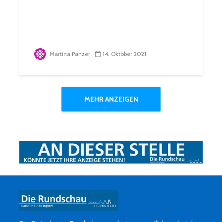
Martina Panzer
14. Oktober 2021
MEHR ANZEIGEN