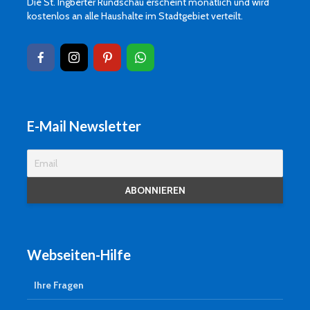
Die St. Ingberter Rundschau erscheint monatlich und wird
kostenlos an alle Haushalte im Stadtgebiet verteilt.
E-Mail Newsletter
Webseiten-Hilfe
Ihre Fragen