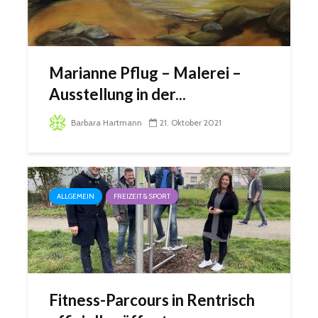
Marianne Pflug – Malerei –
Ausstellung in der...
Barbara Hartmann
21. Oktober 2021
ALLGEMEIN
FREIZEIT & SPORT
Fitness-Parcours in Rentrisch