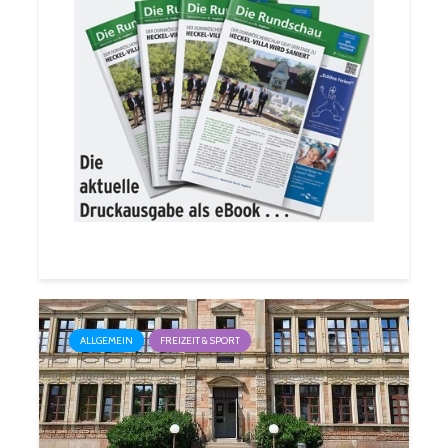
ALLGEMEIN
FREIZEIT & SPORT