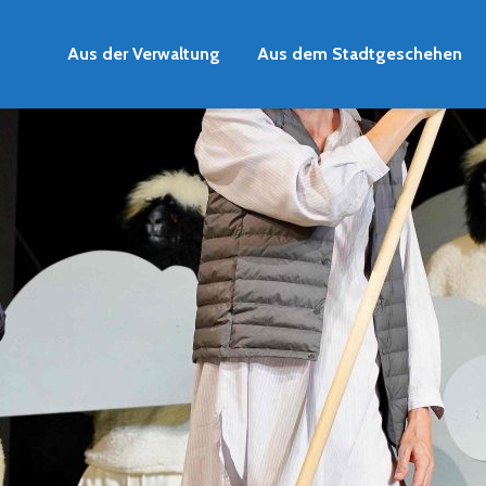
Aus der Verwaltung
Aus dem Stadtgeschehen