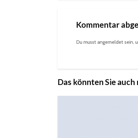
Kommentar abg
Du musst
angemeldet
sein, 
Das könnten Sie auch