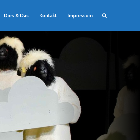
Dies & Das
Kontakt
Impressum