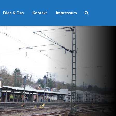
Dies & Das
Kontakt
Impressum