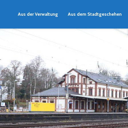
Aus der Verwaltung
Aus dem Stadtgeschehen