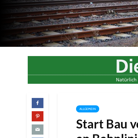
ALLGEMEIN
Start Bau 