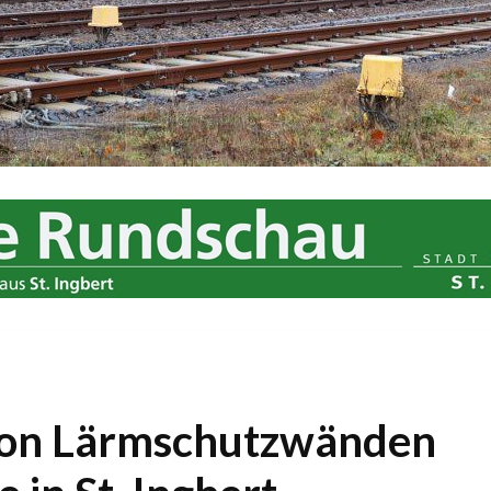
von Lärmschutzwänden