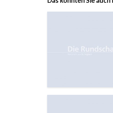
Das könnten Sie auch