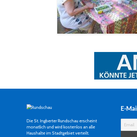
E-Mai
Die St. Ingberter Rundschau erscheint
monatlich und wird kostenlos an alle
Haushalte im Stadtgebiet verteilt.