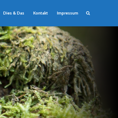
Dies & Das
Kontakt
Impressum