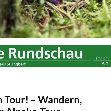
 Tour! – Wandern,