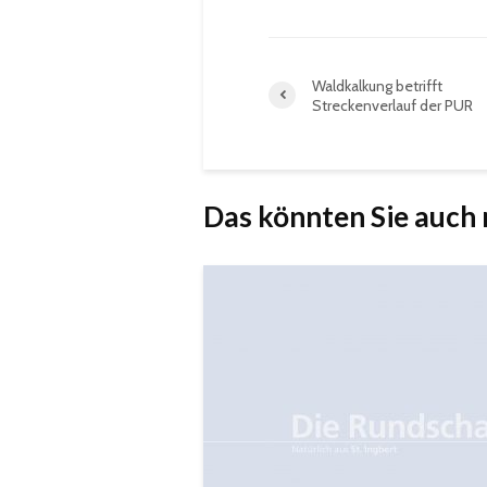
Waldkalkung betrifft
Streckenverlauf der PUR
Das könnten Sie auch