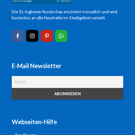
Die St. Ingberter Rundschau erscheint monatlich und wird
kostenlos an alle Haushalte im Stadtgebiet verteilt.
E-Mail Newsletter
Webseiten-Hilfe