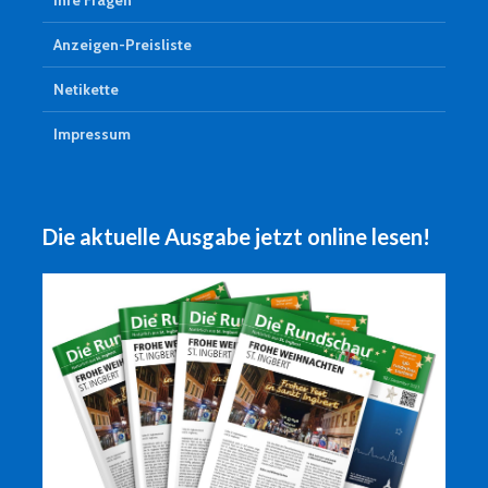
Ihre Fragen
Anzeigen-Preisliste
Netikette
Impressum
Die aktuelle Ausgabe jetzt online lesen!