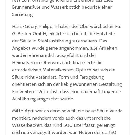
Brunnensäule und Wasserbottich bedurfte einer
Sanierung.
Hans-Georg Philipp, Inhaber der Oberwürzbacher Fa.
G. Becker GmbH, erklärte sich bereit, die Holzteile
der Säule in Stahlausführung zu erneuern. Das
Angebot wurde gerne angenommen, alle Arbeiten
wurden ehrenamtlich ausgeführt und der
Heimatverein Oberwürzbach finanzierte die
erforderlichen Materialkosten. Optisch hat sich die
Säule nicht verändert, Form und Farbgebung
orientierten sich an der lieb gewonnenen Gestaltung.
Ein weiterer Vorteil ist, dass eine dauerhaft tragende
Ausführung umgesetzt wurde.
Mitte April war es dann soweit, die neue Säule wurde
montiert, nachdem vorab auch das unterirdische
Wasserbecken, das rund 500 Liter fasst, gereinigt
und neu versiegelt worden war. Neben der ca. 150