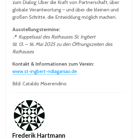
zum Dialog: Über die Kraft von Partnerschaft, über
globale Verantwortung – und über die kleinen und
großen Schritte, die Entwicklung möglich machen.
Ausstellungstermine:
📍
Kuppelsaal des Rathauses St. Ingbert
📅
13. – 16. Mai 2025 zu den Öffnungszeiten des
Rathauses
Kontakt & Informationen zum Verein:
www.st-ingbert-ndiaganiao.de
Bild: Cataldo Miserendino
Frederik Hartmann