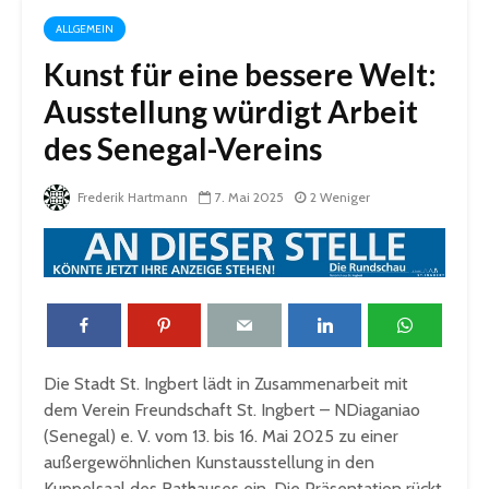
ALLGEMEIN
Kunst für eine bessere Welt:
Ausstellung würdigt Arbeit
des Senegal-Vereins
Frederik Hartmann
7. Mai 2025
2 Weniger
Die Stadt St. Ingbert lädt in Zusammenarbeit mit
dem Verein Freundschaft St. Ingbert – NDiaganiao
(Senegal) e. V. vom 13. bis 16. Mai 2025 zu einer
außergewöhnlichen Kunstausstellung in den
Kuppelsaal des Rathauses ein. Die Präsentation rückt