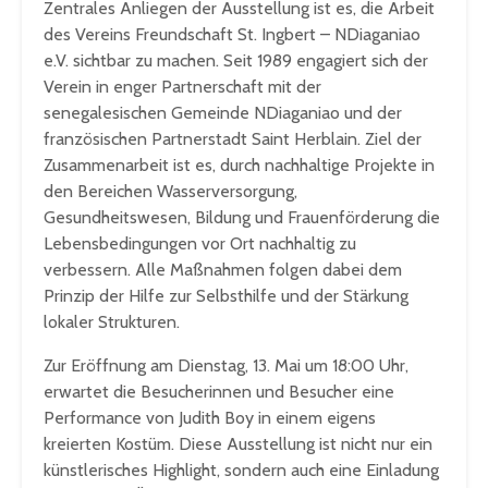
Zentrales Anliegen der Ausstellung ist es, die Arbeit
des Vereins Freundschaft St. Ingbert – NDiaganiao
e.V. sichtbar zu machen. Seit 1989 engagiert sich der
Verein in enger Partnerschaft mit der
senegalesischen Gemeinde NDiaganiao und der
französischen Partnerstadt Saint Herblain. Ziel der
Zusammenarbeit ist es, durch nachhaltige Projekte in
den Bereichen Wasserversorgung,
Gesundheitswesen, Bildung und Frauenförderung die
Lebensbedingungen vor Ort nachhaltig zu
verbessern. Alle Maßnahmen folgen dabei dem
Prinzip der Hilfe zur Selbsthilfe und der Stärkung
lokaler Strukturen.
Zur Eröffnung am Dienstag, 13. Mai um 18:00 Uhr,
erwartet die Besucherinnen und Besucher eine
Performance von Judith Boy in einem eigens
kreierten Kostüm. Diese Ausstellung ist nicht nur ein
künstlerisches Highlight, sondern auch eine Einladung