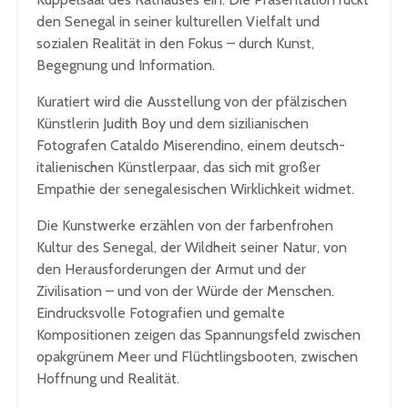
den Senegal in seiner kulturellen Vielfalt und
sozialen Realität in den Fokus – durch Kunst,
Begegnung und Information.
Kuratiert wird die Ausstellung von der pfälzischen
Künstlerin Judith Boy und dem sizilianischen
Fotografen Cataldo Miserendino, einem deutsch-
italienischen Künstlerpaar, das sich mit großer
Empathie der senegalesischen Wirklichkeit widmet.
Die Kunstwerke erzählen von der farbenfrohen
Kultur des Senegal, der Wildheit seiner Natur, von
den Herausforderungen der Armut und der
Zivilisation – und von der Würde der Menschen.
Eindrucksvolle Fotografien und gemalte
Kompositionen zeigen das Spannungsfeld zwischen
opakgrünem Meer und Flüchtlingsbooten, zwischen
Hoffnung und Realität.