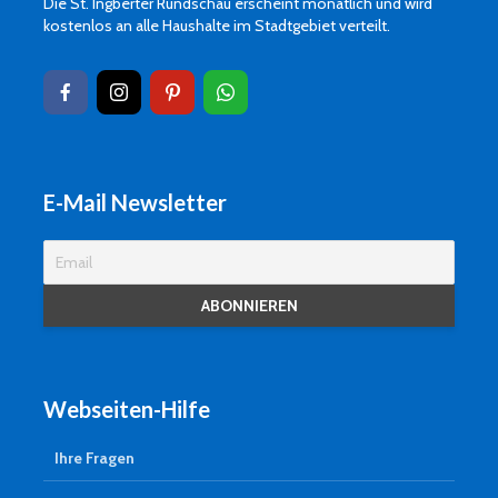
Die St. Ingberter Rundschau erscheint monatlich und wird
kostenlos an alle Haushalte im Stadtgebiet verteilt.
E-Mail Newsletter
Webseiten-Hilfe
Ihre Fragen