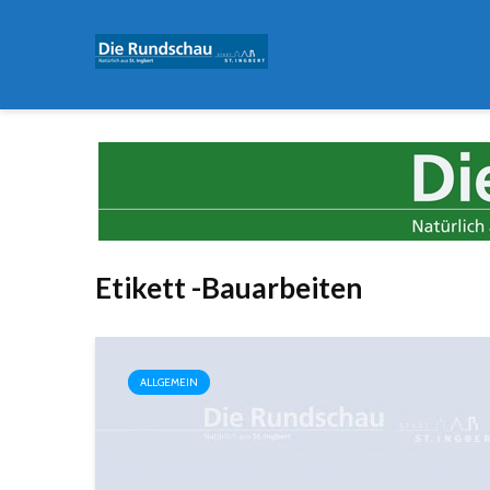
Etikett -Bauarbeiten
ALLGEMEIN