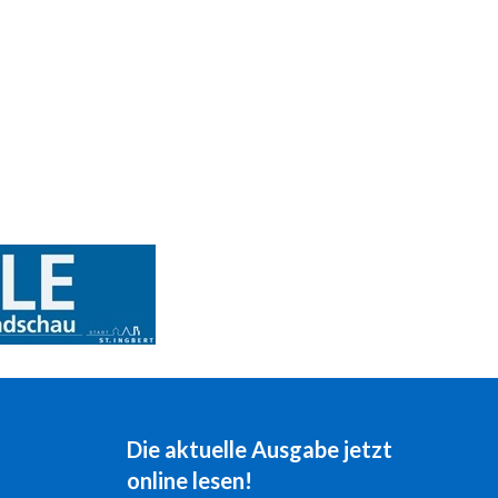
Die aktuelle Ausgabe jetzt
online lesen!