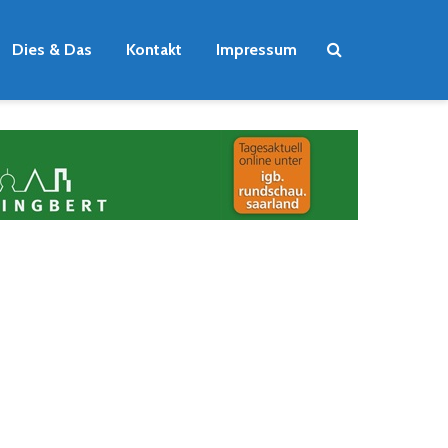
Dies & Das
Kontakt
Impressum