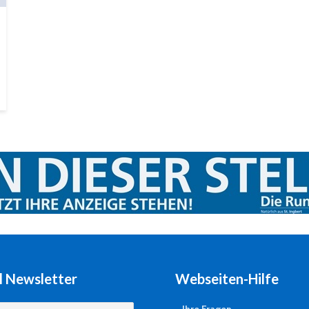
l Newsletter
Webseiten-Hilfe