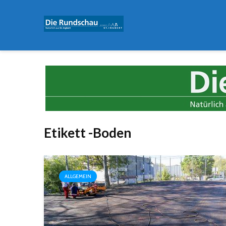
Etikett -Boden
ALLGEMEIN