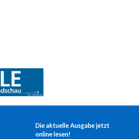
Die aktuelle Ausgabe jetzt
online lesen!