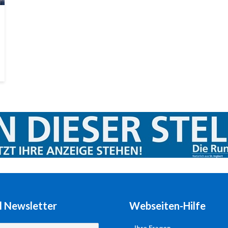
l Newsletter
Webseiten-Hilfe