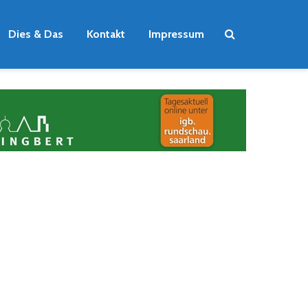
Dies & Das
Kontakt
Impressum