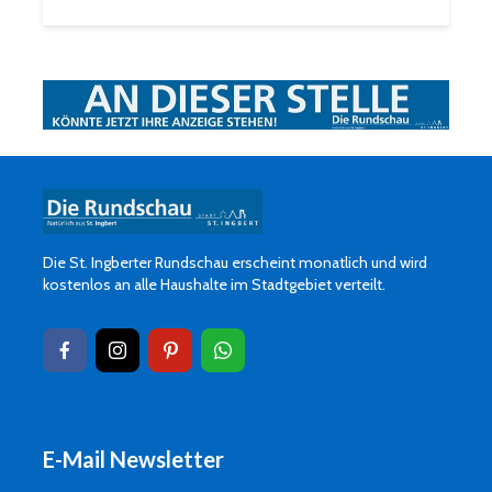
Die St. Ingberter Rundschau erscheint monatlich und wird
kostenlos an alle Haushalte im Stadtgebiet verteilt.
E-Mail Newsletter