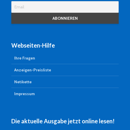
Webseiten-Hilfe
Ihre Fragen
Anzeigen-Preisliste
Netikette
Impressum
Die aktuelle Ausgabe jetzt online lesen!