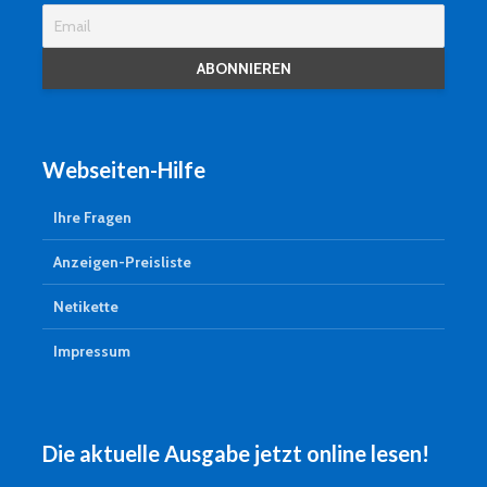
Webseiten-Hilfe
Ihre Fragen
Anzeigen-Preisliste
Netikette
Impressum
Die aktuelle Ausgabe jetzt online lesen!