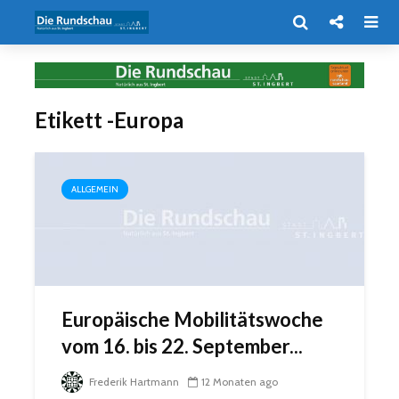
Etikett -Europa
ALLGEMEIN
Europäische Mobilitätswoche
vom 16. bis 22. September...
Frederik Hartmann
12 Monaten ago