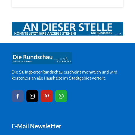
Die St. Ingberter Rundschau erscheint monatlich und wird
kostenlos an alle Haushalte im Stadtgebiet verteilt.
E-Mail Newsletter