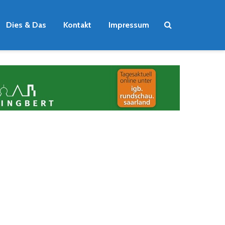
Dies & Das
Kontakt
Impressum