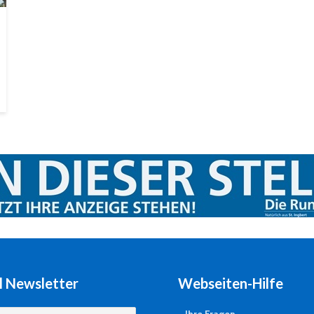
l Newsletter
Webseiten-Hilfe