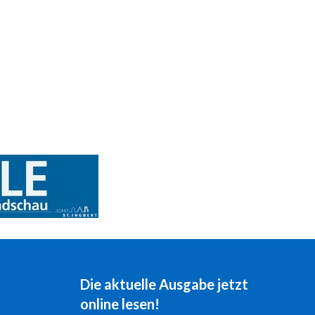
Die aktuelle Ausgabe jetzt
online lesen!