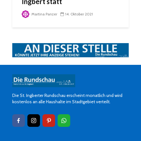
Ingbert statt
Martina Panzer
14. Oktober 2021
Die St. Ingberter Rundschau erscheint monatlich und wird
kostenlos an alle Haushalte im Stadtgebiet verteilt.