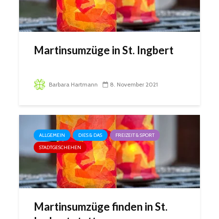
Martinsumzüge in St. Ingbert
Barbara Hartmann
8. November 2021
ALLGEMEIN
DIES & DAS
FREIZEIT & SPORT
STADTGESCHEHEN
Martinsumzüge finden in St.