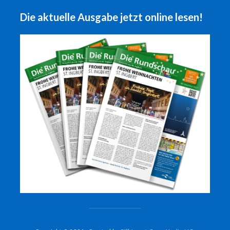
Die aktuelle Ausgabe jetzt online lesen!