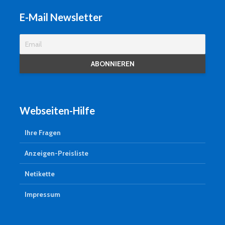
E-Mail Newsletter
Webseiten-Hilfe
Ihre Fragen
Anzeigen-Preisliste
Netikette
Impressum