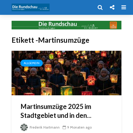
Etikett -Martinsumzüge
ALLGEMEIN
Martinsumzüge 2025 im
Stadtgebiet und in den...
Frederik Hartmann
9 Monaten ago