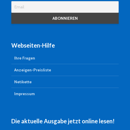
Webseiten-Hilfe
Ihre Fragen
Anzeigen-Preisliste
Netikette
Impressum
Die aktuelle Ausgabe jetzt online lesen!