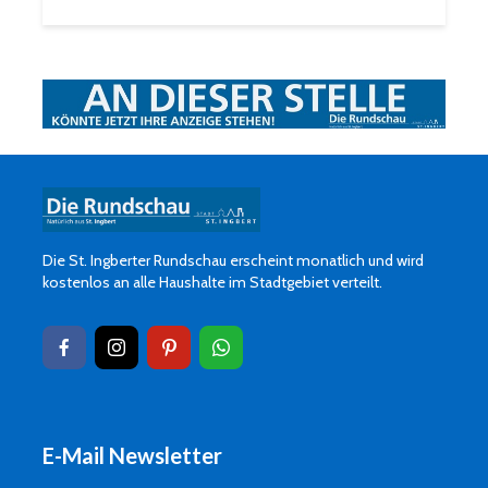
Die St. Ingberter Rundschau erscheint monatlich und wird
kostenlos an alle Haushalte im Stadtgebiet verteilt.
E-Mail Newsletter