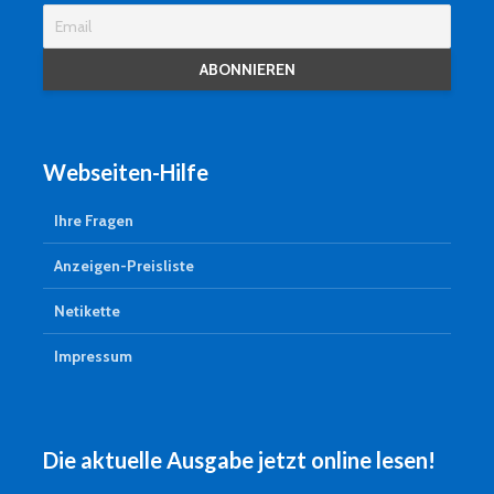
Webseiten-Hilfe
Ihre Fragen
Anzeigen-Preisliste
Netikette
Impressum
Die aktuelle Ausgabe jetzt online lesen!