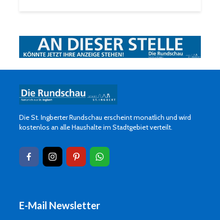
Die St. Ingberter Rundschau erscheint monatlich und wird
kostenlos an alle Haushalte im Stadtgebiet verteilt.
E-Mail Newsletter