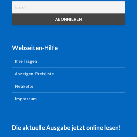
Webseiten-Hilfe
Ihre Fragen
Anzeigen-Preisliste
Netikette
Impressum
Die aktuelle Ausgabe jetzt online lesen!