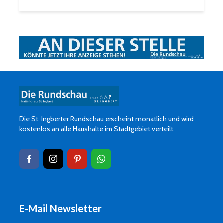
Die St. Ingberter Rundschau erscheint monatlich und wird
kostenlos an alle Haushalte im Stadtgebiet verteilt.
E-Mail Newsletter