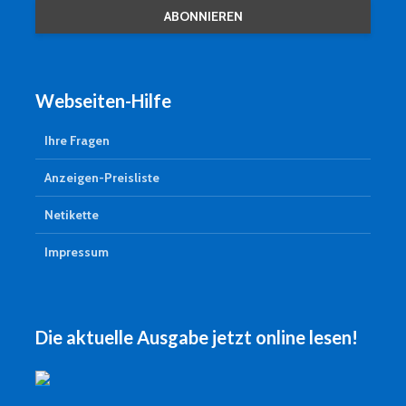
Webseiten-Hilfe
Ihre Fragen
Anzeigen-Preisliste
Netikette
Impressum
Die aktuelle Ausgabe jetzt online lesen!