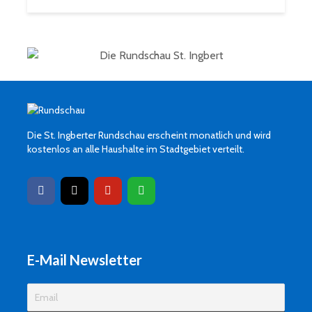
Die St. Ingberter Rundschau erscheint monatlich und wird
kostenlos an alle Haushalte im Stadtgebiet verteilt.
E-Mail Newsletter