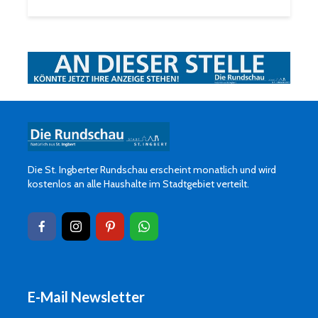
Die St. Ingberter Rundschau erscheint monatlich und wird
kostenlos an alle Haushalte im Stadtgebiet verteilt.
E-Mail Newsletter