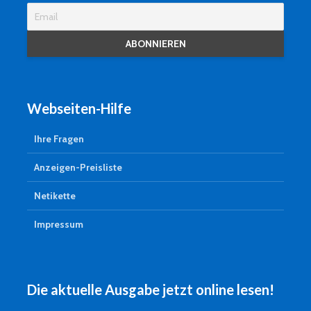
Webseiten-Hilfe
Ihre Fragen
Anzeigen-Preisliste
Netikette
Impressum
Die aktuelle Ausgabe jetzt online lesen!