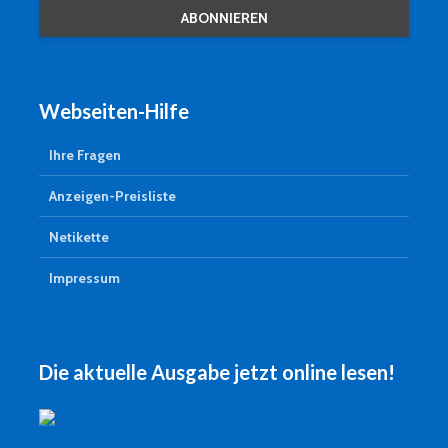
Webseiten-Hilfe
Ihre Fragen
Anzeigen-Preisliste
Netikette
Impressum
Die aktuelle Ausgabe jetzt online lesen!