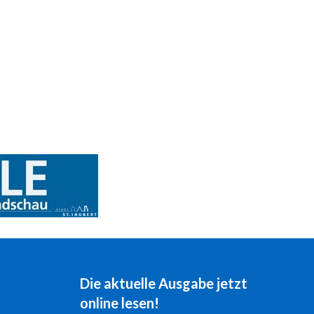
Die aktuelle Ausgabe jetzt
online lesen!