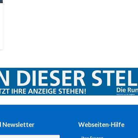
l Newsletter
Webseiten-Hilfe