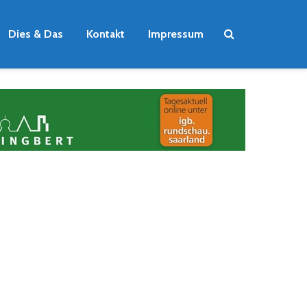
Dies & Das
Kontakt
Impressum