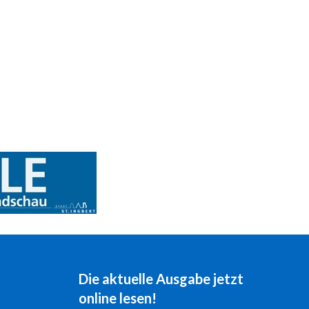
Die aktuelle Ausgabe jetzt
online lesen!