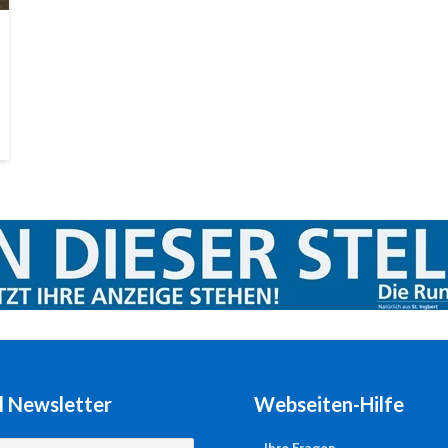
l Newsletter
Webseiten-Hilfe