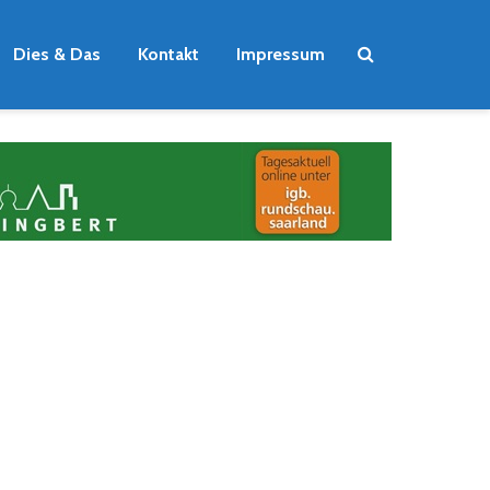
Dies & Das
Kontakt
Impressum