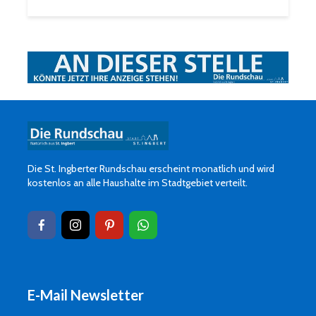
Die St. Ingberter Rundschau erscheint monatlich und wird
kostenlos an alle Haushalte im Stadtgebiet verteilt.
E-Mail Newsletter