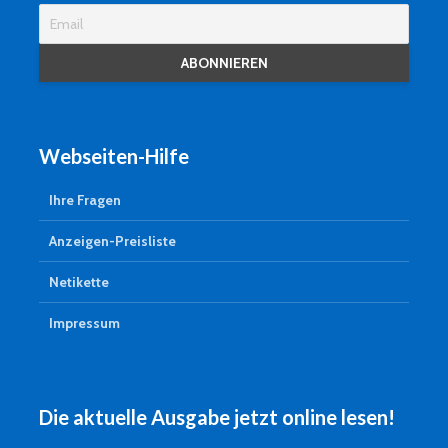
Webseiten-Hilfe
Ihre Fragen
Anzeigen-Preisliste
Netikette
Impressum
Die aktuelle Ausgabe jetzt online lesen!