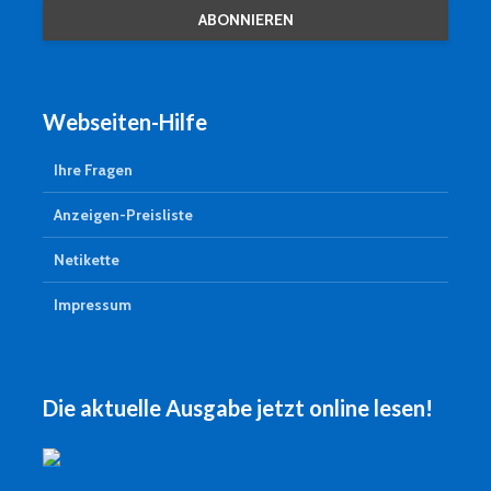
Webseiten-Hilfe
Ihre Fragen
Anzeigen-Preisliste
Netikette
Impressum
Die aktuelle Ausgabe jetzt online lesen!