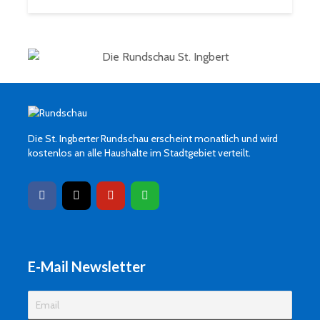
Die St. Ingberter Rundschau erscheint monatlich und wird
kostenlos an alle Haushalte im Stadtgebiet verteilt.
E-Mail Newsletter