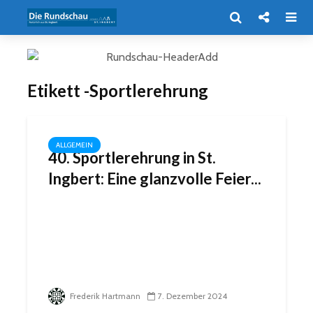
Etikett -Sportlerehrung
ALLGEMEIN
40. Sportlerehrung in St.
Ingbert: Eine glanzvolle Feier...
Frederik Hartmann
7. Dezember 2024