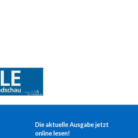
Die aktuelle Ausgabe jetzt
online lesen!