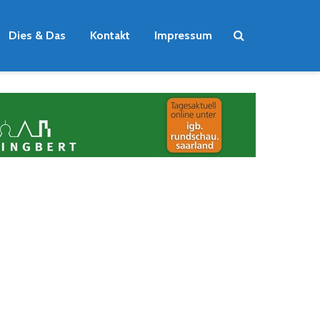
Dies & Das
Kontakt
Impressum