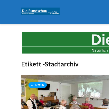
Etikett -Stadtarchiv
ALLGEMEIN