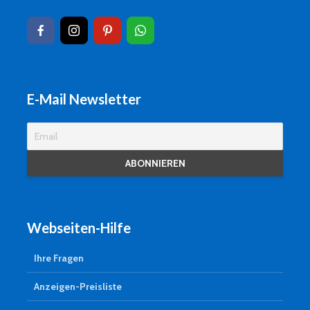
E-Mail Newsletter
Webseiten-Hilfe
Ihre Fragen
Anzeigen-Preisliste