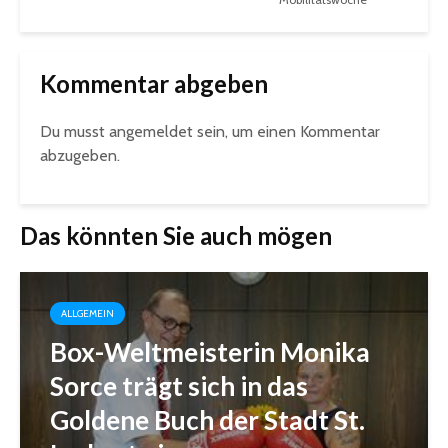
Kommentar abgeben
Du musst
angemeldet
sein, um einen Kommentar
abzugeben.
Das könnten Sie auch mögen
ALLGEMEIN
Box-Weltmeisterin Monika
Sorce trägt sich in das
Goldene Buch der Stadt St.