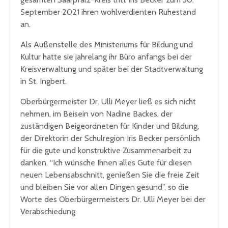
September 2021 ihren wohlverdienten Ruhestand
an.
Als Außenstelle des Ministeriums für Bildung und
Kultur hatte sie jahrelang ihr Büro anfangs bei der
Kreisverwaltung und später bei der Stadtverwaltung
in St. Ingbert.
Oberbürgermeister Dr. Ulli Meyer ließ es sich nicht
nehmen, im Beisein von Nadine Backes, der
zuständigen Beigeordneten für Kinder und Bildung,
der Direktorin der Schulregion Iris Becker persönlich
für die gute und konstruktive Zusammenarbeit zu
danken. “Ich wünsche Ihnen alles Gute für diesen
neuen Lebensabschnitt, genießen Sie die freie Zeit
und bleiben Sie vor allen Dingen gesund”, so die
Worte des Oberbürgermeisters Dr. Ulli Meyer bei der
Verabschiedung.