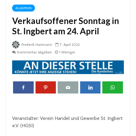
ALLGEMEIN
Verkaufsoffener Sonntag in
St. Ingbert am 24. April
Frederik Hartmann
7. April 2022
Kommentar abgeben
1 Weniger
Veranstalter: Verein Handel und Gewerbe St. Ingbert
e.V. (HGSI)