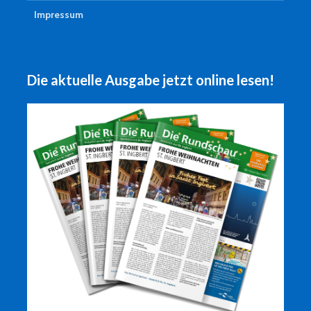
Impressum
Die aktuelle Ausgabe jetzt online lesen!