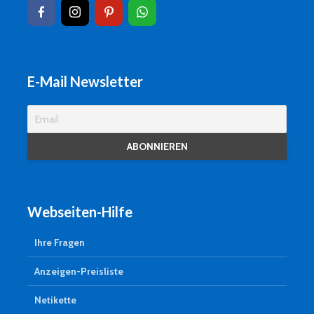
E-Mail Newsletter
Webseiten-Hilfe
Ihre Fragen
Anzeigen-Preisliste
Netikette