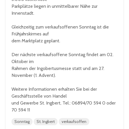
Parkplätze liegen in unmittelbarer Nähe zur
Innenstadt.
Gleichzeitig zum verkaufsoffenen Sonntag ist die
Frühjahrskirmes auf
dem Marktplatz geplant.
Der nächste verkaufsoffene Sonntag findet am 02.
Oktober im
Rahmen der Ingobertusmesse statt und am 27.
November (1. Advent).
Weitere Informationen erhalten Sie bei der
Geschäftsstelle von Handel
und Gewerbe St. Ingbert, Tel.: 06894/70 594 0 oder
70 594 11
Sonntag
St. Ingbert
verkaufsoffen