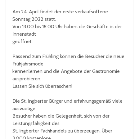
Am 24. April findet der erste verkaufsoffene
Sonntag 2022 statt.
Von 13.00 bis 18.00 Uhr haben die Geschäfte in der
Innenstadt
geöffnet.
Passend zum Frühling können die Besucher die neue
Frühjahrsmode
kennenlernen und die Angebote der Gastronomie
ausprobieren.
Lassen Sie sich überraschen!
Die St. Ingberter Bürger und erfahrungsgemäß viele
auswärtige
Besucher haben die Gelegenheit, sich von der
Leistungsfähigkeit des
St. Ingberter Fachhandels zu überzeugen. Über
3.000 kostenlose