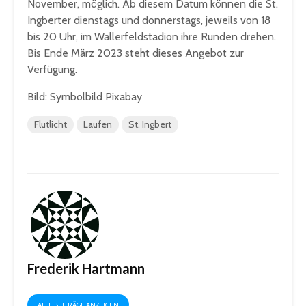
November, möglich. Ab diesem Datum können die St.
Ingberter dienstags und donnerstags, jeweils von 18
bis 20 Uhr, im Wallerfeldstadion ihre Runden drehen.
Bis Ende März 2023 steht dieses Angebot zur
Verfügung.
Bild: Symbolbild Pixabay
Flutlicht
Laufen
St. Ingbert
Frederik Hartmann
ALLE BEITRÄGE ANZEIGEN