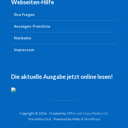
Webseiten-Hilfe
Ihre Fragen
Anzeigen-Preisliste
Netikette
Impressum
Die aktuelle Ausgabe jetzt online lesen!
Copyright © 2026 · Created by
Siffrin.net Cross Media UG,
Mandelbachtal
· Powered by Meks &
WordPress