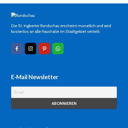
Die St. Ingberter Rundschau erscheint monatlich und wird
kostenlos an alle Haushalte im Stadtgebiet verteilt.
E-Mail Newsletter