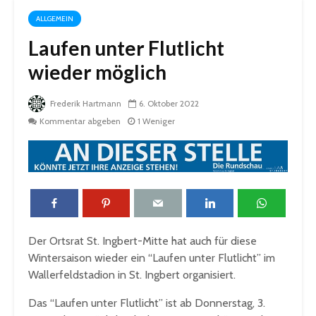
ALLGEMEIN
Laufen unter Flutlicht
wieder möglich
Frederik Hartmann
6. Oktober 2022
Kommentar abgeben
1 Weniger
Der Ortsrat St. Ingbert-Mitte hat auch für diese
Wintersaison wieder ein “Laufen unter Flutlicht” im
Wallerfeldstadion in St. Ingbert organisiert.
Das “Laufen unter Flutlicht” ist ab Donnerstag, 3.