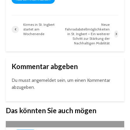
Kirmes in St. Ingbert
Neue
startet am
Fahrradabstellmöglichkeiten
Wochenende
in St. Ingbert – Ein weiterer
Schritt zur Stärkung der
Nachhaltigen Mobilität
Kommentar abgeben
Du musst
angemeldet
sein, um einen Kommentar
abzugeben.
Das könnten Sie auch mögen