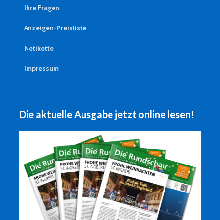
Ihre Fragen
Anzeigen-Preisliste
Netikette
Impressum
Die aktuelle Ausgabe jetzt online lesen!