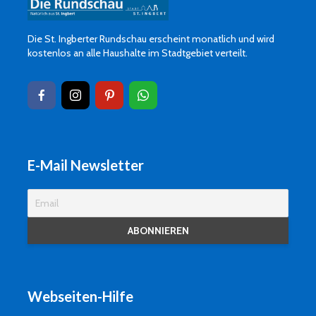
Die St. Ingberter Rundschau erscheint monatlich und wird
kostenlos an alle Haushalte im Stadtgebiet verteilt.
E-Mail Newsletter
Webseiten-Hilfe