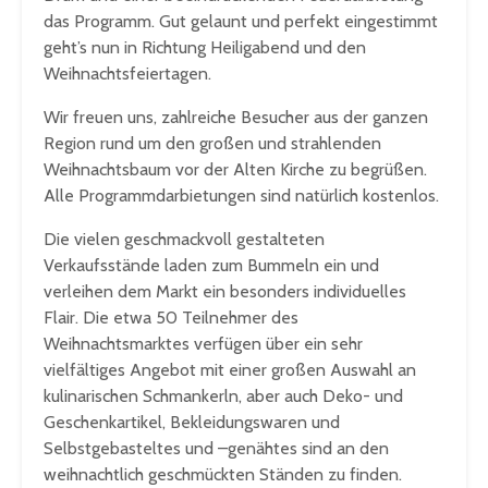
das Programm. Gut gelaunt und perfekt eingestimmt
geht’s nun in Richtung Heiligabend und den
Weihnachtsfeiertagen.
Wir freuen uns, zahlreiche Besucher aus der ganzen
Region rund um den großen und strahlenden
Weihnachtsbaum vor der Alten Kirche zu begrüßen.
Alle Programmdarbietungen sind natürlich kostenlos.
Die vielen geschmackvoll gestalteten
Verkaufsstände laden zum Bummeln ein und
verleihen dem Markt ein besonders individuelles
Flair. Die etwa 50 Teilnehmer des
Weihnachtsmarktes verfügen über ein sehr
vielfältiges Angebot mit einer großen Auswahl an
kulinarischen Schmankerln, aber auch Deko- und
Geschenkartikel, Bekleidungswaren und
Selbstgebasteltes und –genähtes sind an den
weihnachtlich geschmückten Ständen zu finden.