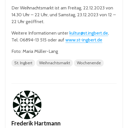
Der Weihnachtsmarkt ist am Freitag, 22.12.2023 von
14.30 Uhr – 22 Uhr, und Samstag, 23.12.2023 von 12 –
22 Uhr geöffnet.
Weitere Informationen unter
kultur@st.ingbert.de
,
Tel. 06894-13 515 oder auf
www.st-ingbert.de
Foto: Maria Müller-Lang
St. Ingbert
Weihnachtsmarkt
Wochenende
Frederik Hartmann