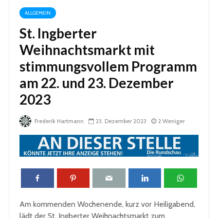
ALLGEMEIN
St. Ingberter
Weihnachtsmarkt mit
stimmungsvollem Programm
am 22. und 23. Dezember
2023
Frederik Hartmann
23. Dezember 2023
2 Weniger
Am kommenden Wochenende, kurz vor Heiligabend,
lädt der St. Ingberter Weihnachtsmarkt zum