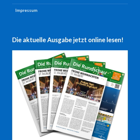
Impressum
Die aktuelle Ausgabe jetzt online lesen!