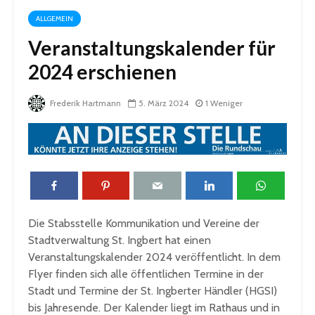
ALLGEMEIN
Veranstaltungskalender für
2024 erschienen
Frederik Hartmann
5. März 2024
1 Weniger
Die Stabsstelle Kommunikation und Vereine der
Stadtverwaltung St. Ingbert hat einen
Veranstaltungskalender 2024 veröffentlicht. In dem
Flyer finden sich alle öffentlichen Termine in der
Stadt und Termine der St. Ingberter Händler (HGSI)
bis Jahresende. Der Kalender liegt im Rathaus und in