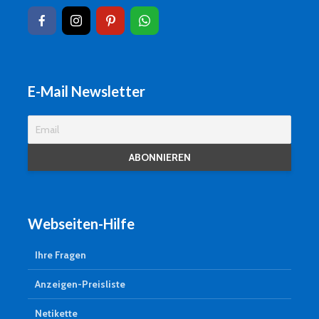
E-Mail Newsletter
Webseiten-Hilfe
Ihre Fragen
Anzeigen-Preisliste
Netikette