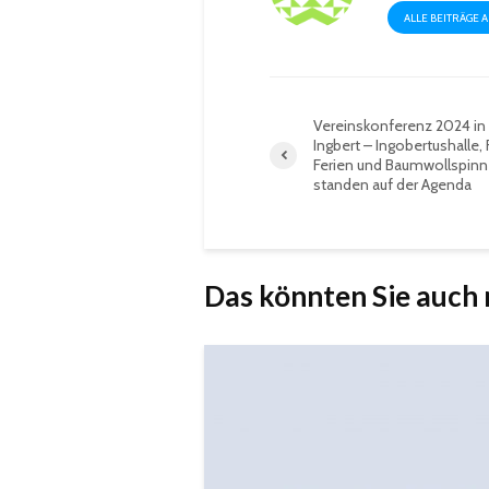
ALLE BEITRÄGE 
Vereinskonferenz 2024 in 
Ingbert – Ingobertushalle,
Ferien und Baumwollspinn
standen auf der Agenda
Das könnten Sie auch