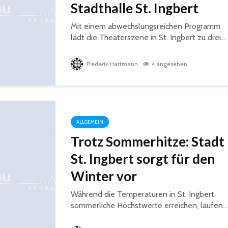
Stadthalle St. Ingbert
Mit einem abwechslungsreichen Programm
lädt die Theaterszene in St. Ingbert zu drei...
Frederik Hartmann
4 angesehen
ALLGEMEIN
Trotz Sommerhitze: Stadt
St. Ingbert sorgt für den
Winter vor
Während die Temperaturen in St. Ingbert
sommerliche Höchstwerte erreichen, laufen...