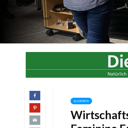
ALLGEMEIN
Wirtschafts