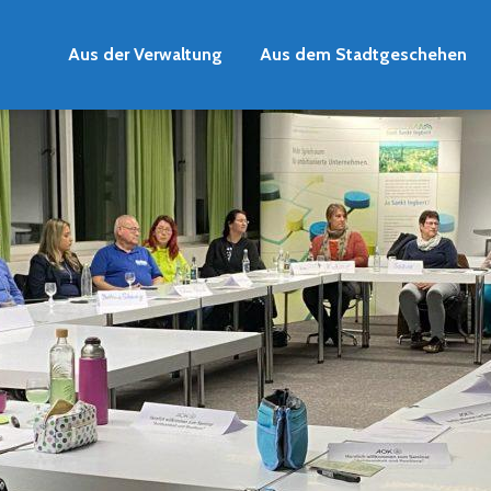
Aus der Verwaltung
Aus dem Stadtgeschehen