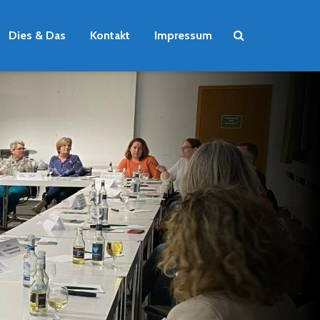
Dies & Das
Kontakt
Impressum