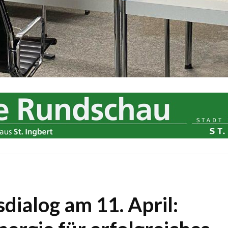
dialog am 11. April: