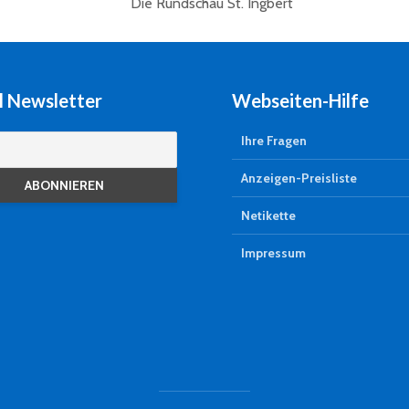
l Newsletter
Webseiten-Hilfe
Ihre Fragen
Anzeigen-Preisliste
Netikette
Impressum