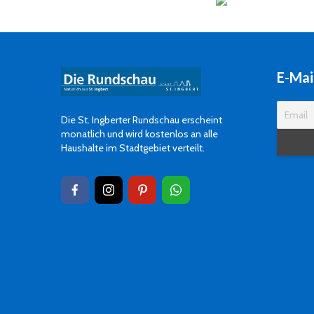
E-Mai
Die St. Ingberter Rundschau erscheint
monatlich und wird kostenlos an alle
Haushalte im Stadtgebiet verteilt.