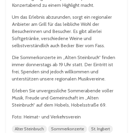
Konzertabend zu einem Highlight macht.
Um das Erlebnis abzurunden, sorgt ein regionaler
Anbieter am Grill für das leibliche Wohl der
Besucherinnen und Besucher. Es gibt allerlei
Softgetränke, verschiedene Weine und
selbstverständlich auch Becker Bier vom Fass.
Die Sommerkonzerte im „Alten Steinbruch“ finden
immer donnerstags ab 19 Uhr statt. Der Eintritt ist
frei, Spenden sind jedoch willkommen und
unterstützen unsere regionalen Musikvereine.
Erleben Sie unvergessliche Sommerabende voller
Musik, Freude und Gemeinschaft im „Alten
Steinbruch“ auf dem Hobels, Hobelsstraße 69.
Foto: Heimat- und Verkehrsverein
Alter Steinbruch
Sommerkonzerte
St. Ingbert