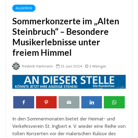
ALLGEMEIN
Sommerkonzerte im „Alten
Steinbruch“ – Besondere
Musikerlebnisse unter
freiem Himmel
Frederik Hartmann
23. Juni 2024
2 Weniger
In den Sommermonaten bietet der Heimat- und
Verkehrsverein St. Ingbert e. V. wieder eine Reihe von
tollen Konzerten vor der malerischen Kulisse des