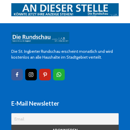
Die St. Ingberter Rundschau erscheint monatlich und wird
kostenlos an alle Haushalte im Stadtgebiet verteilt.
E-Mail Newsletter