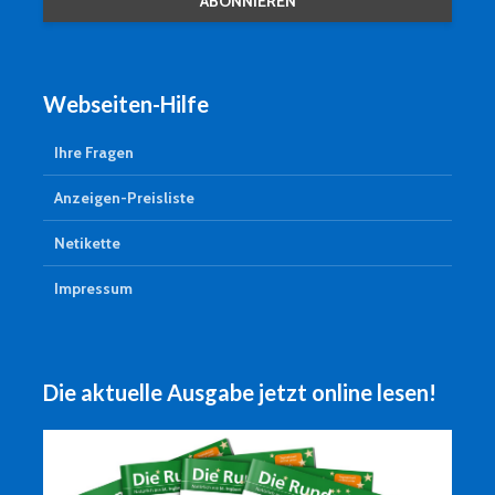
Webseiten-Hilfe
Ihre Fragen
Anzeigen-Preisliste
Netikette
Impressum
Die aktuelle Ausgabe jetzt online lesen!