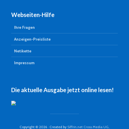
Webseiten-Hilfe
Ihre Fragen
Anzeigen-Preisliste
Netikette
Impressum
Die aktuelle Ausgabe jetzt online lesen!
Copyright © 2026 · Created by
Siffrin.net Cross Media UG,