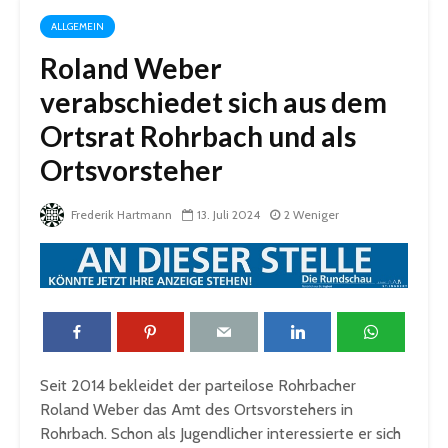
ALLGEMEIN
Roland Weber
verabschiedet sich aus dem
Ortsrat Rohrbach und als
Ortsvorsteher
Frederik Hartmann
13. Juli 2024
2 Weniger
Seit 2014 bekleidet der parteilose Rohrbacher
Roland Weber das Amt des Ortsvorstehers in
Rohrbach. Schon als Jugendlicher interessierte er sich