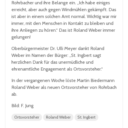
Rohrbacher und ihre Belange ein. „Ich habe einiges
erreicht, aber auch gegen Windmühlen gekämpft. Das
ist aber in einem solchen Amt normal. Wichtig war mir
immer, mit den Menschen in Kontakt zu bleiben und
ihre Anliegen zu hören.“ Das ist Roland Weber immer
gelungen!
Oberbürgermeister Dr. Ulli Meyer dankt Roland
Weber im Namen der Bürger: „St. Ingbert sagt
herzlichen Dank für das unermüdliche und
ehrenamtliche Engagement als Ortsvorsteher.“
In der vergangenen Woche löste Martin Biedermann
Roland Weber als neuen Ortsvorsteher von Rohrbach
ab.
Bild: F. Jung
Ortsvorsteher
Roland Weber
St. Ingbert