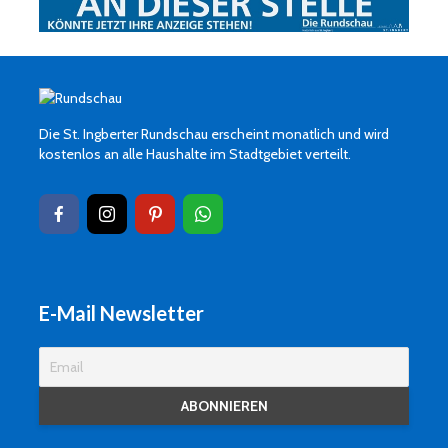
Die St. Ingberter Rundschau erscheint monatlich und wird
kostenlos an alle Haushalte im Stadtgebiet verteilt.
E-Mail Newsletter