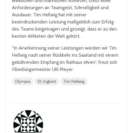
weiblichen und männlichen Athleten, stellt hohe
Anforderungen an Teamgeist, Schnelligkeit und
Ausdauer. Tim Hellwig hat mit seiner
beeindruckenden Leistung maßgeblich zum Erfolg
des Teams beigetragen und gezeigt, dass er zu den
besten Athleten der Welt gehört.
“In Anerkennung seiner Leistungen werden wir Tim
Hellwig nach seiner Rückkehr ins Saarland mit einem
gebührenden Empfang im Rathaus ehren”, freut sich
Oberbürgermeister Ulli Meyer.
Olympia
St. Ingbert
Tim Hellwig