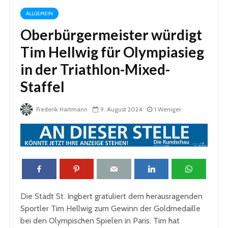
ALLGEMEIN
Oberbürgermeister würdigt
Tim Hellwig für Olympiasieg
in der Triathlon-Mixed-
Staffel
Frederik Hartmann
9. August 2024
1 Weniger
Die Stadt St. Ingbert gratuliert dem herausragenden
Sportler Tim Hellwig zum Gewinn der Goldmedaille
bei den Olympischen Spielen in Paris. Tim hat