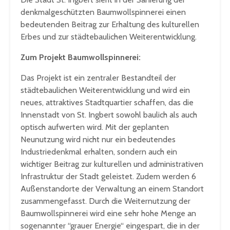
denkmalgeschützten Baumwollspinnerei einen
bedeutenden Beitrag zur Erhaltung des kulturellen
Erbes und zur städtebaulichen Weiterentwicklung.
Zum Projekt Baumwollspinnerei:
Das Projekt ist ein zentraler Bestandteil der
städtebaulichen Weiterentwicklung und wird ein
neues, attraktives Stadtquartier schaffen, das die
Innenstadt von St. Ingbert sowohl baulich als auch
optisch aufwerten wird. Mit der geplanten
Neunutzung wird nicht nur ein bedeutendes
Industriedenkmal erhalten, sondern auch ein
wichtiger Beitrag zur kulturellen und administrativen
Infrastruktur der Stadt geleistet. Zudem werden 6
Außenstandorte der Verwaltung an einem Standort
zusammengefasst. Durch die Weiternutzung der
Baumwollspinnerei wird eine sehr hohe Menge an
sogenannter “grauer Energie“ eingespart, die in der