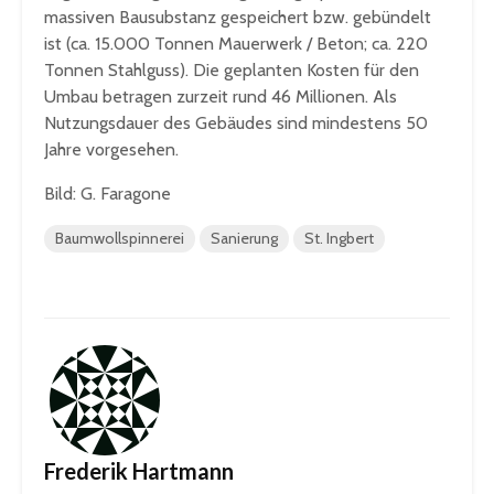
massiven Bausubstanz gespeichert bzw. gebündelt
ist (ca. 15.000 Tonnen Mauerwerk / Beton; ca. 220
Tonnen Stahlguss). Die geplanten Kosten für den
Umbau betragen zurzeit rund 46 Millionen. Als
Nutzungsdauer des Gebäudes sind mindestens 50
Jahre vorgesehen.
Bild: G. Faragone
Baumwollspinnerei
Sanierung
St. Ingbert
Frederik Hartmann