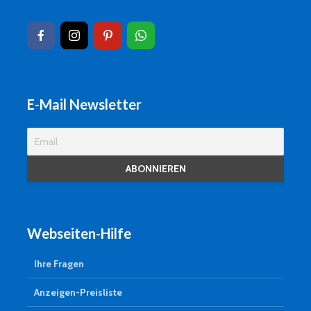
E-Mail Newsletter
Webseiten-Hilfe
Ihre Fragen
Anzeigen-Preisliste