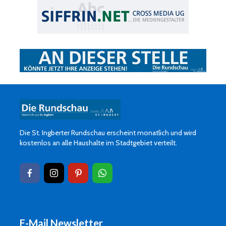
Die St. Ingberter Rundschau erscheint monatlich und wird
kostenlos an alle Haushalte im Stadtgebiet verteilt.
E-Mail Newsletter