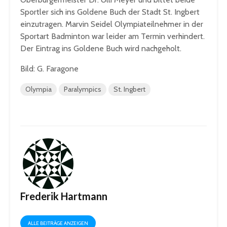
Sportler sich ins Goldene Buch der Stadt St. Ingbert
einzutragen. Marvin Seidel Olympiateilnehmer in der
Sportart Badminton war leider am Termin verhindert.
Der Eintrag ins Goldene Buch wird nachgeholt.
Bild: G. Faragone
Olympia
Paralympics
St. Ingbert
Frederik Hartmann
ALLE BEITRÄGE ANZEIGEN