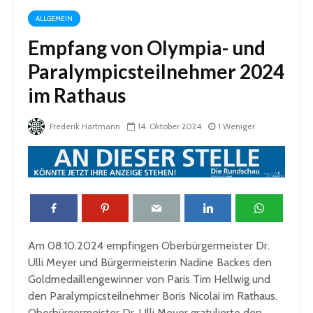
ALLGEMEIN
Empfang von Olympia- und
Paralympicsteilnehmer 2024
im Rathaus
Frederik Hartmann
14. Oktober 2024
1 Weniger
Am 08.10.2024 empfingen Oberbürgermeister Dr.
Ulli Meyer und Bürgermeisterin Nadine Backes den
Goldmedaillengewinner von Paris Tim Hellwig und
den Paralympicsteilnehmer Boris Nicolai im Rathaus.
Oberbürgermeister Dr. Ulli Meyer gratulierte den