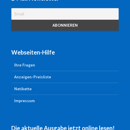
Webseiten-Hilfe
Ihre Fragen
Anzeigen-Preisliste
Netikette
Impressum
Die aktuelle Ausgabe jetzt online lesen!