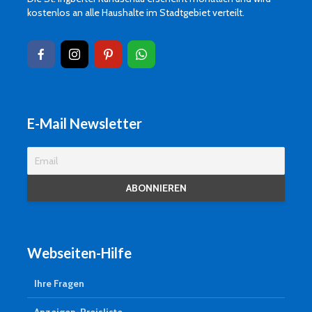
kostenlos an alle Haushalte im Stadtgebiet verteilt.
E-Mail Newsletter
Webseiten-Hilfe
Ihre Fragen