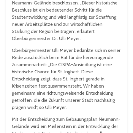
Neumann-Gelände beschlossen. „Dieser historische
Beschluss ist ein bedeutender Schritt für die
Stadtentwicklung und wird langfristig zur Schaffung
neuer Arbeitsplätze und zur wirtschaftlichen
Stärkung der Region beitragen”, erläutert
Oberbürgermeister Dr. Ulli Meyer.
Oberbürgermeister Ulli Meyer bedankte sich in seiner
Rede ausdrücklich beim Rat für die hervorragende
Zusammenarbeit: „Die CISPA-Ansiedlung ist eine
historische Chance für St. Ingbert. Diese
Entscheidung zeigt, dass St. Ingbert gerade in
Krisenzeiten fest zusammensteht. Wir haben
gemeinsam eine richtungsweisende Entscheidung
getroffen, die die Zukunft unserer Stadt nachhaltig
prägen wird“, so Ulli Meyer.
Mit der Entscheidung zum Bebauungsplan Neumann-
Gelände wird ein Meilenstein in der Entwicklung der