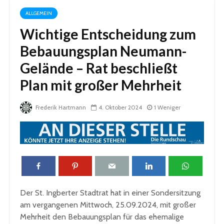
ALLGEMEIN
Wichtige Entscheidung zum
Bebauungsplan Neumann-
Gelände – Rat beschließt
Plan mit großer Mehrheit
Frederik Hartmann
4. Oktober 2024
1 Weniger
Der St. Ingberter Stadtrat hat in einer Sondersitzung
am vergangenen Mittwoch, 25.09.2024, mit großer
Mehrheit den Bebauungsplan für das ehemalige