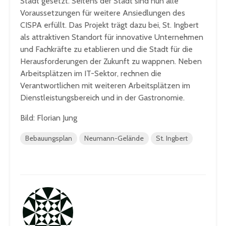
Stadt gesetzt. Seitens der Stadt sind nun alle
Voraussetzungen für weitere Ansiedlungen des
CISPA erfüllt. Das Projekt trägt dazu bei, St. Ingbert
als attraktiven Standort für innovative Unternehmen
und Fachkräfte zu etablieren und die Stadt für die
Herausforderungen der Zukunft zu wappnen. Neben
Arbeitsplätzen im IT-Sektor, rechnen die
Verantwortlichen mit weiteren Arbeitsplätzen im
Dienstleistungsbereich und in der Gastronomie.
Bild: Florian Jung
Bebauungsplan
Neumann-Gelände
St. Ingbert