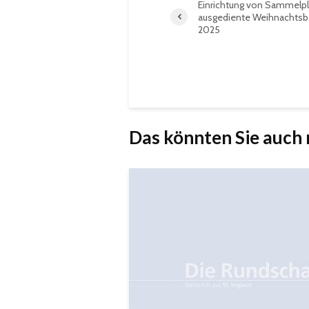
Einrichtung von Sammelpl
ausgediente Weihnachts
2025
Das könnten Sie auch