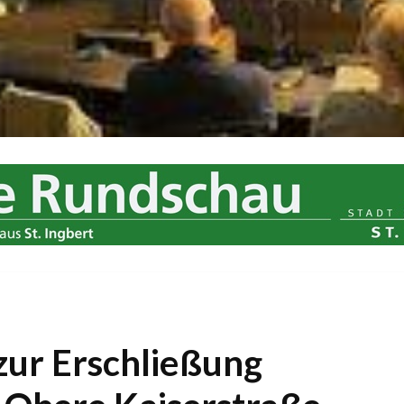
zur Erschließung