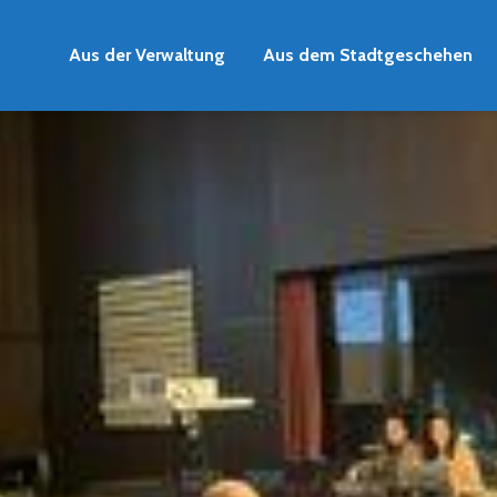
Aus der Verwaltung
Aus dem Stadtgeschehen