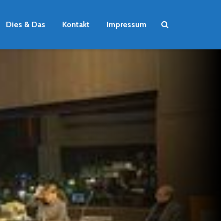
Dies & Das
Kontakt
Impressum