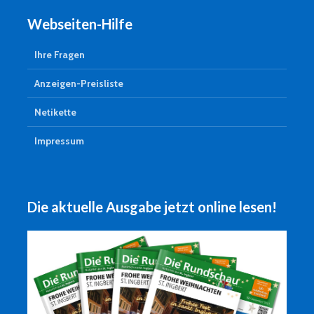
Webseiten-Hilfe
Ihre Fragen
Anzeigen-Preisliste
Netikette
Impressum
Die aktuelle Ausgabe jetzt online lesen!