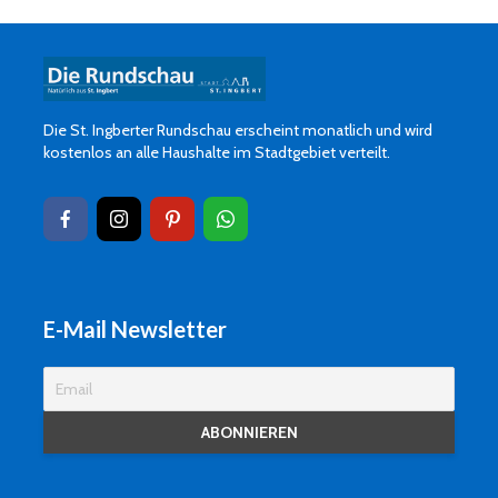
Die St. Ingberter Rundschau erscheint monatlich und wird
kostenlos an alle Haushalte im Stadtgebiet verteilt.
E-Mail Newsletter