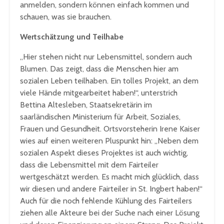
anmelden, sondern können einfach kommen und
schauen, was sie brauchen.
Wertschätzung und Teilhabe
„Hier stehen nicht nur Lebensmittel, sondern auch
Blumen. Das zeigt, dass die Menschen hier am
sozialen Leben teilhaben. Ein tolles Projekt, an dem
viele Hände mitgearbeitet haben!“, unterstrich
Bettina Altesleben, Staatsekretärin im
saarländischen Ministerium für Arbeit, Soziales,
Frauen und Gesundheit. Ortsvorsteherin Irene Kaiser
wies auf einen weiteren Pluspunkt hin: „Neben dem
sozialen Aspekt dieses Projektes ist auch wichtig,
dass die Lebensmittel mit dem Fairteiler
wertgeschätzt werden. Es macht mich glücklich, dass
wir diesen und andere Fairteiler in St. Ingbert haben!“
Auch für die noch fehlende Kühlung des Fairteilers
ziehen alle Akteure bei der Suche nach einer Lösung