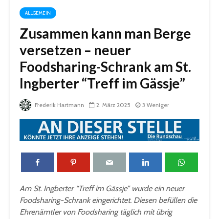
ALLGEMEIN
Zusammen kann man Berge
versetzen – neuer
Foodsharing-Schrank am St.
Ingberter “Treff im Gässje”
Frederik Hartmann
2. März 2025
3 Weniger
Am St. Ingberter “Treff im Gässje” wurde ein neuer
Foodsharing-Schrank eingerichtet. Diesen befüllen die
Ehrenämtler von Foodsharing täglich mit übrig