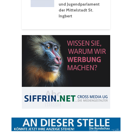
und Jugendparlament
der Mittelstadt St.
Ingbert