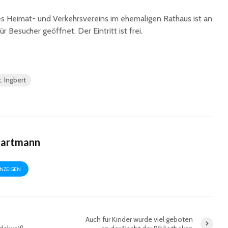
s Heimat- und Verkehrsvereins im ehemaligen Rathaus ist an
ür Besucher geöffnet. Der Eintritt ist frei.
. Ingbert
Hartmann
ANZEIGEN
Auch für Kinder wurde viel geboten