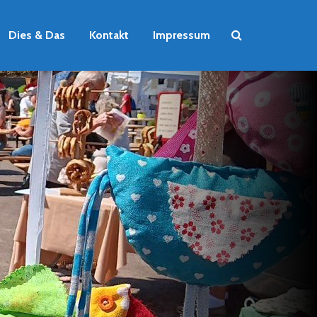
Dies & Das
Kontakt
Impressum