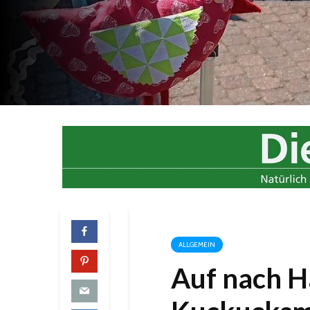
ALLGEMEIN
Auf nach H