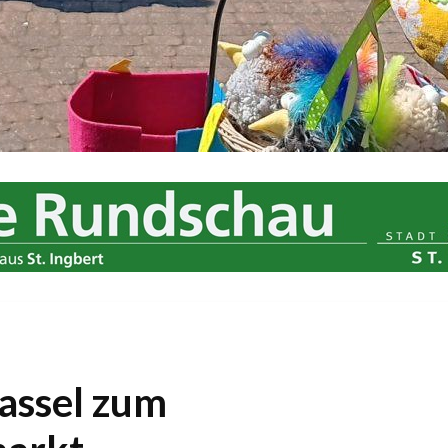
assel zum