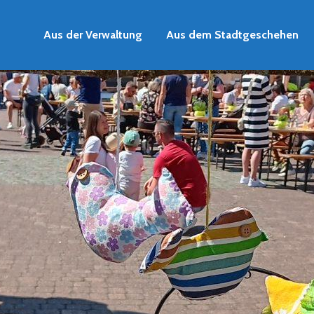
Aus der Verwaltung
Aus dem Stadtgeschehen