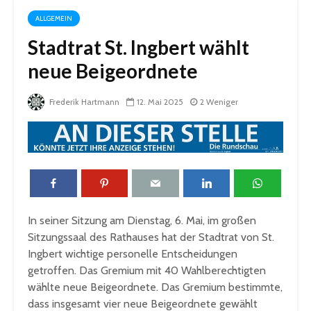
ALLGEMEIN
Stadtrat St. Ingbert wählt
neue Beigeordnete
Frederik Hartmann
12. Mai 2025
2 Weniger
In seiner Sitzung am Dienstag, 6. Mai, im großen
Sitzungssaal des Rathauses hat der Stadtrat von St.
Ingbert wichtige personelle Entscheidungen
getroffen. Das Gremium mit 40 Wahlberechtigten
wählte neue Beigeordnete. Das Gremium bestimmte,
dass insgesamt vier neue Beigeordnete gewählt