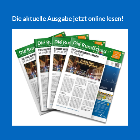
Die aktuelle Ausgabe jetzt online lesen!