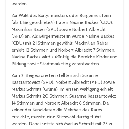
werden.
Zur Wahl des Bürgermeisters oder Bürgermeisterin
(als 1. Beigeordnete/r) traten Nadine Backes (CDU),
Maximilian Raber (SPD) sowie Norbert Albrecht
(AFD) an. Als Bürgermeisterin wurde Nadine Backes
(CDU) mit 21 Stimmen gewählt. Maximilian Raber
erhielt 12 Stimmen und Norbert Albrecht 7 Stimmen.
Nadine Backes wird zukünftig die Bereiche Kinder und
Bildung sowie Stadtmarketing verantworten.
Zum 2. Beigeordneten stellten sich Susanne
Kasztantowicz (SPD), Norbert Albrecht (AFD) sowie
Markus Schmitt (Grüne). Im ersten Wahlgang erhielt
Markus Schmitt 20 Stimmen. Susanne Kasztantowicz
14 Stimmen und Norbert Albrecht 6 Stimmen. Da
keiner der Kandidaten die Mehrheit des Rates
erreichte, musste eine Stichwahl durchgeführt
werden. Dabei setzte sich Markus Schmitt mit 23 zu