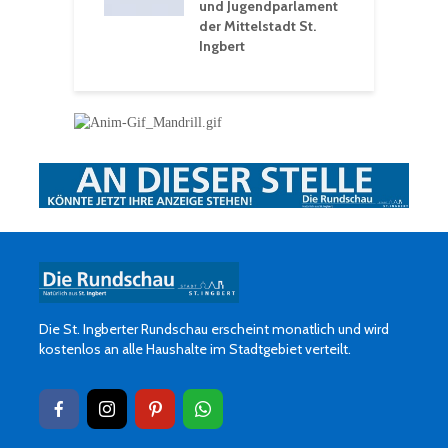
und Jugendparlament
der Mittelstadt St.
Ingbert
Die St. Ingberter Rundschau erscheint monatlich und wird
kostenlos an alle Haushalte im Stadtgebiet verteilt.