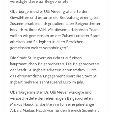
vereidigte diese als Beigeordnete.
Oberbürgermeister Ulli Meyer gratulierte den
Gewählten und betonte die Bedeutung einer guten
Zusammenarbeit: „Ich gratuliere allen Beigeordneten
herzlich zu ihrer Wahl. Mit diesem erfahrenen Team
wollen wir gemeinsam an der Zukunft unserer Stadt
arbeiten und St. Ingbert in allen Bereichen
gemeinsam weiter voranbringen.“
Die Stadt St. Ingbert verzichtet auf einen
hauptamtlichen Beigeordneten. Die Beigeordneten
der Stadt St. Ingbert arbeiten ehrenamtlich. Durch
das ehrenamtliche Engagement spart die Stadt St.
Ingbert mehrere zehntausend Euro im Jahr.
Oberbürgermeister Dr. Ulli Meyer würdigte und
verabschiedete den ehemaligen Beigeordneten
Markus Hauck. Er dankte ihm für seine jahrelange
Arbeit. Markus Hauck war für den Bereich Sicherheit