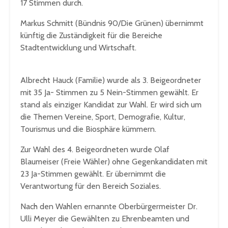
17 Stimmen durch.
Markus Schmitt (Bündnis 90/Die Grünen) übernimmt
künftig die Zuständigkeit für die Bereiche
Stadtentwicklung und Wirtschaft.
Albrecht Hauck (Familie) wurde als 3. Beigeordneter
mit 35 Ja- Stimmen zu 5 Nein-Stimmen gewählt. Er
stand als einziger Kandidat zur Wahl. Er wird sich um
die Themen Vereine, Sport, Demografie, Kultur,
Tourismus und die Biosphäre kümmern.
Zur Wahl des 4. Beigeordneten wurde Olaf
Blaumeiser (Freie Wähler) ohne Gegenkandidaten mit
23 Ja-Stimmen gewählt. Er übernimmt die
Verantwortung für den Bereich Soziales.
Nach den Wahlen ernannte Oberbürgermeister Dr.
Ulli Meyer die Gewählten zu Ehrenbeamten und