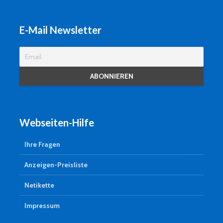
E-Mail Newsletter
Webseiten-Hilfe
Ihre Fragen
Anzeigen-Preisliste
Netikette
Impressum