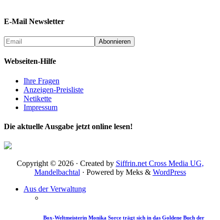
E-Mail Newsletter
Webseiten-Hilfe
Ihre Fragen
Anzeigen-Preisliste
Netikette
Impressum
Die aktuelle Ausgabe jetzt online lesen!
Copyright © 2026 · Created by
Siffrin.net Cross Media UG,
Mandelbachtal
· Powered by Meks &
WordPress
Aus der Verwaltung
Box-Weltmeisterin Monika Sorce trägt sich in das Goldene Buch der