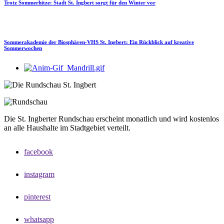
Trotz Sommerhitze: Stadt St. Ingbert sorgt für den Winter vor
Sommerakademie der Biosphären-VHS St. Ingbert: Ein Rückblick auf kreative
Sommerwochen
Die St. Ingberter Rundschau erscheint monatlich und wird kostenlos
an alle Haushalte im Stadtgebiet verteilt.
facebook
instagram
pinterest
whatsapp