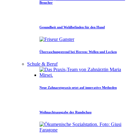
Besucher
Gesundheit und Wohlbefinden für den Hund
Überraschungstrend bei Herren: Wellen und Locken
Schule & Beruf
Neue Zahnarztpraxis setzt auf innovative Methoden
Weihnachtsausgabe der Rundschau