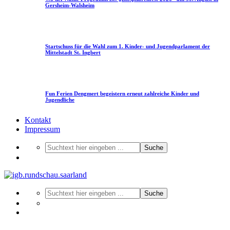
Gersheim-Walsheim
Startschuss für die Wahl zum 1. Kinder- und Jugendparlament der
Mittelstadt St. Ingbert
Fun Ferien Dengmert begeistern erneut zahlreiche Kinder und
Jugendliche
Kontakt
Impressum
Suche
Suche