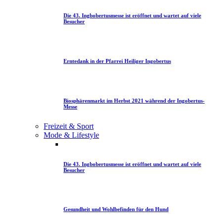
Die 43. Ingbobertusmesse ist eröffnet und wartet auf viele
Besucher
Erntedank in der Pfarrei Heiliger Ingobertus
Biosphärenmarkt im Herbst 2021 während der Ingobertus-
Messe
Freizeit & Sport
Mode & Lifestyle
Die 43. Ingbobertusmesse ist eröffnet und wartet auf viele
Besucher
Gesundheit und Wohlbefinden für den Hund