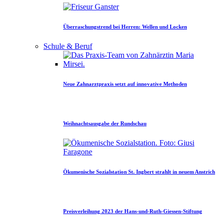
Überraschungstrend bei Herren: Wellen und Locken
Schule & Beruf
Neue Zahnarztpraxis setzt auf innovative Methoden
Weihnachtsausgabe der Rundschau
Ökumenische Sozialstation St. Ingbert strahlt in neuem Anstrich
Preisverleihung 2023 der Hans-und-Ruth-Giessen-Stiftung