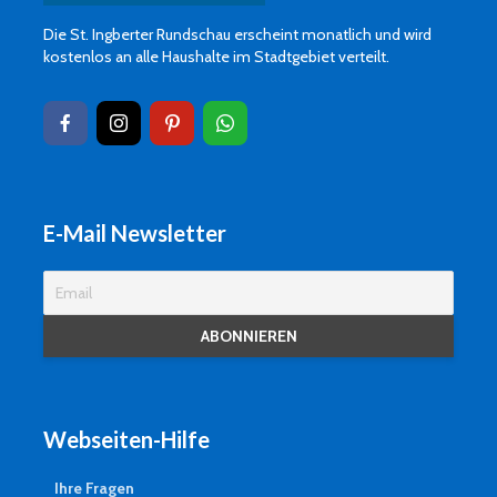
Die St. Ingberter Rundschau erscheint monatlich und wird
kostenlos an alle Haushalte im Stadtgebiet verteilt.
E-Mail Newsletter
Webseiten-Hilfe
Ihre Fragen