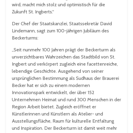
wird, macht mich stolz und optimistisch für die
Zukunft St. Ingberts.“
Der Chef der Staatskanzlei, Staatssekretär David
Lindemann, sagt zum 100-jährigen Jubiläum des
Beckerturms:
„Seit nunmehr 100 Jahren prägt der Beckerturm als
unverzichtbares Wahrzeichen das Stadtbild von St.
Ingbert und verkörpert zugleich eine facettenreiche,
lebendige Geschichte. Ausgehend von seiner
ursprünglichen Bestimmung als Sudhaus der Brauerei
Becker hat er sich zu einem modernen
Innovationspark entwickelt, der über 152
Unternehmen Heimat und rund 300 Menschen in der
Region Arbeit bietet. Zugleich eröffnet er
Künstlerinnen und Künstlern als Atelier- und
Ausstellungsfläche, Raum für kulturelle Entfaltung
und Inspiration. Der Beckerturm ist damit weit mehr