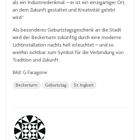
als ein Industriedenkmal – er ist ein einzigartiger Ort,
an dem Zukunft gestaltet und Kreativität gelebt
wird.“
Als besonderes Geburtstagsgeschenk an die Stadt
wird der Beckerturm zukünftig durch eine moderne
Lichtinstallation nachts hell erleuchtet – und so
weithin sichtbar zum Symbol für die Verbindung von
Tradition und Zukunft.
Bild: G.Faragone
Beckerturm
Geburtstag
St. Ingbert