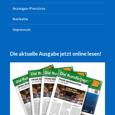
Anzeigen-Preisliste
Netikette
Impressum
Die aktuelle Ausgabe jetzt online lesen!