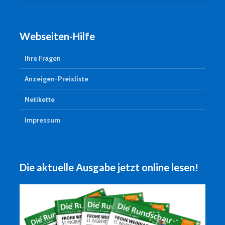
Webseiten-Hilfe
Ihre Fragen
Anzeigen-Preisliste
Netikette
Impressum
Die aktuelle Ausgabe jetzt online lesen!