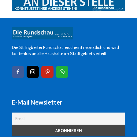
Die St. Ingberter Rundschau erscheint monatlich und wird
kostenlos an alle Haushalte im Stadtgebiet verteilt.
E-Mail Newsletter