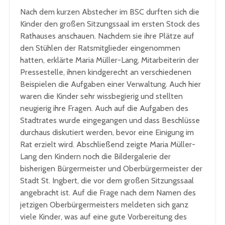
Nach dem kurzen Abstecher im BSC durften sich die
Kinder den großen Sitzungssaal im ersten Stock des
Rathauses anschauen. Nachdem sie ihre Plätze auf
den Stühlen der Ratsmitglieder eingenommen
hatten, erklärte Maria Müller-Lang, Mitarbeiterin der
Pressestelle, ihnen kindgerecht an verschiedenen
Beispielen die Aufgaben einer Verwaltung. Auch hier
waren die Kinder sehr wissbegierig und stellten
neugierig ihre Fragen. Auch auf die Aufgaben des
Stadtrates wurde eingegangen und dass Beschlüsse
durchaus diskutiert werden, bevor eine Einigung im
Rat erzielt wird. Abschließend zeigte Maria Müller-
Lang den Kindern noch die Bildergalerie der
bisherigen Bürgermeister und Oberbürgermeister der
Stadt St. Ingbert, die vor dem großen Sitzungssaal
angebracht ist. Auf die Frage nach dem Namen des
jetzigen Oberbürgermeisters meldeten sich ganz
viele Kinder, was auf eine gute Vorbereitung des