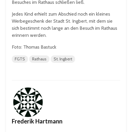
Besuches im Rathaus schließen ließ.
Jedes Kind erhielt zum Abschied noch ein kleines
Werbegeschenk der Stadt St. Ingbert, mit dem sie
sich bestimmt noch lange an den Besuch im Rathaus
erinnern werden.
Foto: Thomas Bastuck
FGTS
Rathaus
St. Ingbert
Frederik Hartmann