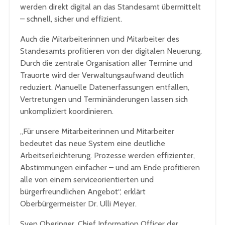
werden direkt digital an das Standesamt übermittelt
– schnell, sicher und effizient.
Auch die Mitarbeiterinnen und Mitarbeiter des
Standesamts profitieren von der digitalen Neuerung.
Durch die zentrale Organisation aller Termine und
Trauorte wird der Verwaltungsaufwand deutlich
reduziert. Manuelle Datenerfassungen entfallen,
Vertretungen und Terminänderungen lassen sich
unkompliziert koordinieren.
„Für unsere Mitarbeiterinnen und Mitarbeiter
bedeutet das neue System eine deutliche
Arbeitserleichterung. Prozesse werden effizienter,
Abstimmungen einfacher – und am Ende profitieren
alle von einem serviceorientierten und
bürgerfreundlichen Angebot“, erklärt
Oberbürgermeister Dr. Ulli Meyer.
Sven Oberinger, Chief Information Officer der