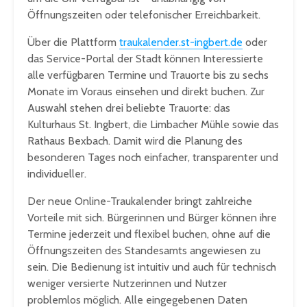
Öffnungszeiten oder telefonischer Erreichbarkeit.
Über die Plattform
traukalender.st-ingbert.de
oder
das Service-Portal der Stadt können Interessierte
alle verfügbaren Termine und Trauorte bis zu sechs
Monate im Voraus einsehen und direkt buchen. Zur
Auswahl stehen drei beliebte Trauorte: das
Kulturhaus St. Ingbert, die Limbacher Mühle sowie das
Rathaus Bexbach. Damit wird die Planung des
besonderen Tages noch einfacher, transparenter und
individueller.
Der neue Online-Traukalender bringt zahlreiche
Vorteile mit sich. Bürgerinnen und Bürger können ihre
Termine jederzeit und flexibel buchen, ohne auf die
Öffnungszeiten des Standesamts angewiesen zu
sein. Die Bedienung ist intuitiv und auch für technisch
weniger versierte Nutzerinnen und Nutzer
problemlos möglich. Alle eingegebenen Daten