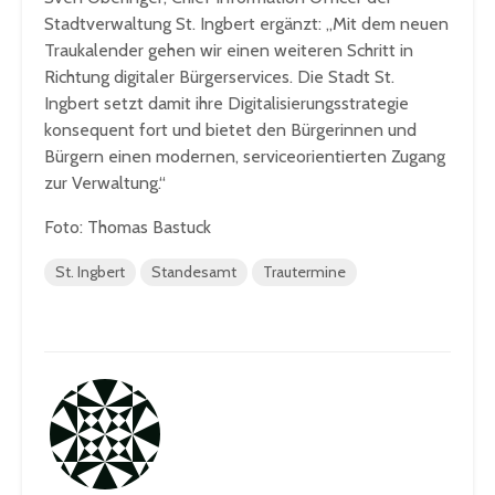
Stadtverwaltung St. Ingbert ergänzt: „Mit dem neuen
Traukalender gehen wir einen weiteren Schritt in
Richtung digitaler Bürgerservices. Die Stadt St.
Ingbert setzt damit ihre Digitalisierungsstrategie
konsequent fort und bietet den Bürgerinnen und
Bürgern einen modernen, serviceorientierten Zugang
zur Verwaltung.“
Foto: Thomas Bastuck
St. Ingbert
Standesamt
Trautermine