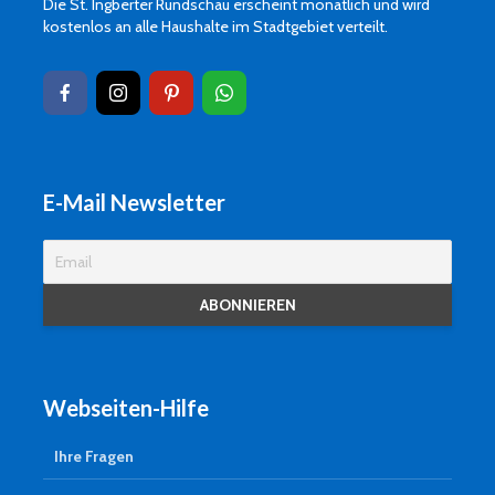
Die St. Ingberter Rundschau erscheint monatlich und wird
kostenlos an alle Haushalte im Stadtgebiet verteilt.
E-Mail Newsletter
Webseiten-Hilfe
Ihre Fragen