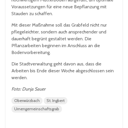
Voraussetzungen für eine neue Bepflanzung mit
Stauden zu schaffen.
Mit dieser Maßnahme soll das Grabfeld nicht nur
pflegeleichter, sondern auch ansprechender und
dauerhaft begrünt gestaltet werden. Die
Pflanzarbeiten beginnen im Anschluss an die
Bodenvorbereitung.
Die Stadtverwaltung geht davon aus, dass die
Arbeiten bis Ende dieser Woche abgeschlossen sein
werden.
Foto: Dunja Sauer
Oberwürzbach
St. Ingbert
Urnengemeinschaftsgrab