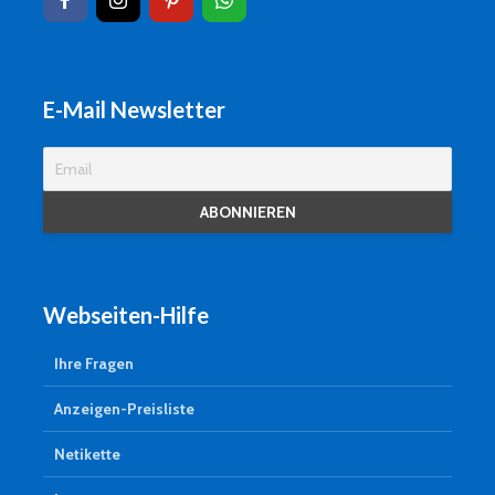
E-Mail Newsletter
Webseiten-Hilfe
Ihre Fragen
Anzeigen-Preisliste
Netikette