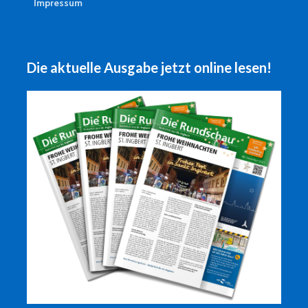
Impressum
Die aktuelle Ausgabe jetzt online lesen!