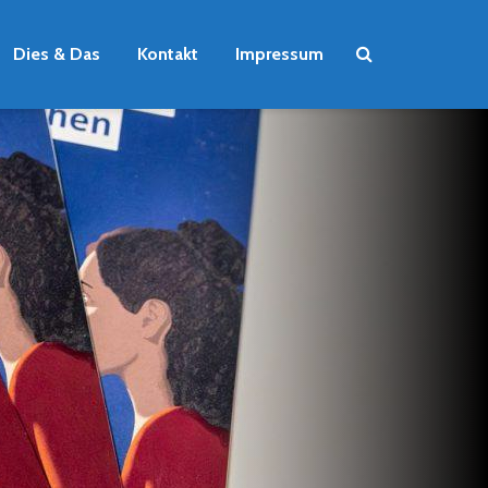
Dies & Das
Kontakt
Impressum