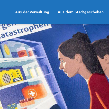
Aus der Verwaltung
Aus dem Stadtgeschehen