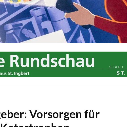
eber: Vorsorgen für