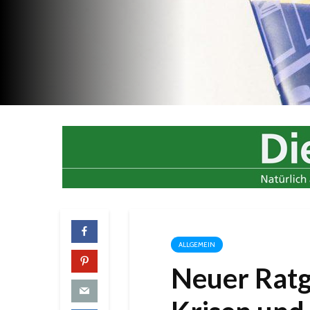
ALLGEMEIN
Neuer Ratg