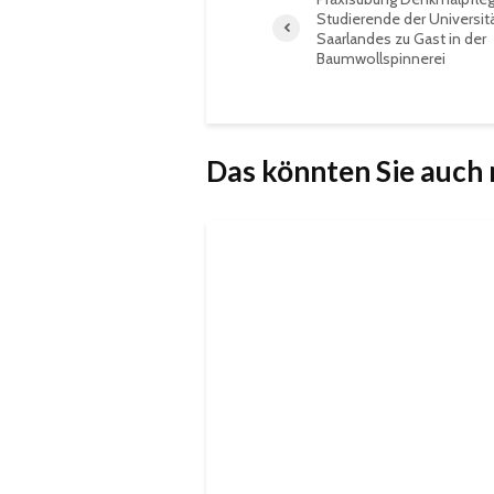
Studierende der Universit
Saarlandes zu Gast in der
Baumwollspinnerei
Das könnten Sie auch