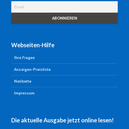
Webseiten-Hilfe
Ihre Fragen
Anzeigen-Preisliste
Netikette
Impressum
Die aktuelle Ausgabe jetzt online lesen!