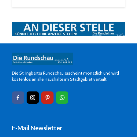
Die St. Ingberter Rundschau erscheint monatlich und wird
kostenlos an alle Haushalte im Stadtgebiet verteilt.
E-Mail Newsletter