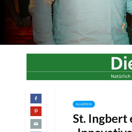
ALLGEMEIN
St. Ingbert