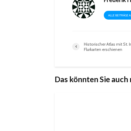
ALLE BEITRÄGE 
Historischer Atlas mit St. 
Flurkarten erschienen
Das könnten Sie auch