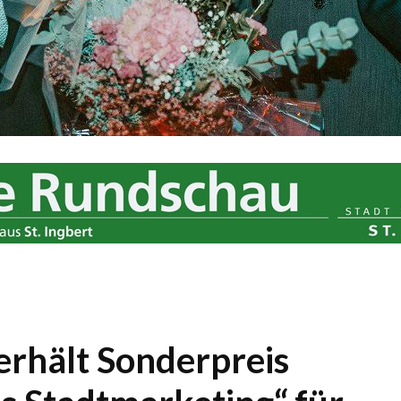
 erhält Sonderpreis