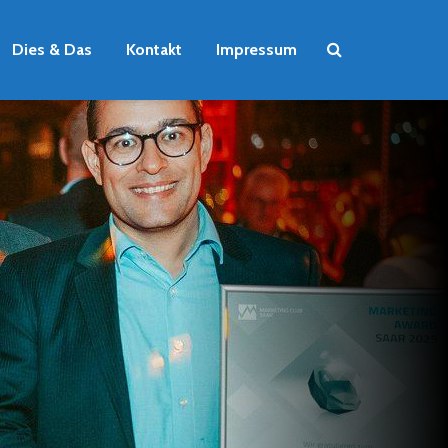
Dies & Das
Kontakt
Impressum