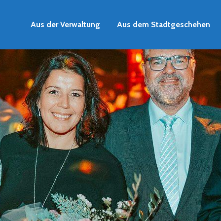
Aus der Verwaltung
Aus dem Stadtgeschehen