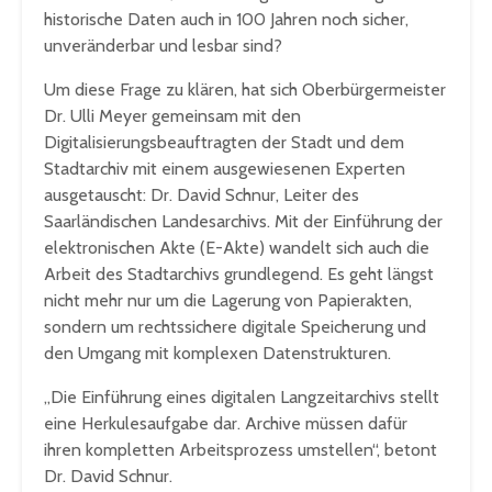
historische Daten auch in 100 Jahren noch sicher,
unveränderbar und lesbar sind?
Um diese Frage zu klären, hat sich Oberbürgermeister
Dr. Ulli Meyer gemeinsam mit den
Digitalisierungsbeauftragten der Stadt und dem
Stadtarchiv mit einem ausgewiesenen Experten
ausgetauscht: Dr. David Schnur, Leiter des
Saarländischen Landesarchivs. Mit der Einführung der
elektronischen Akte (E-Akte) wandelt sich auch die
Arbeit des Stadtarchivs grundlegend. Es geht längst
nicht mehr nur um die Lagerung von Papierakten,
sondern um rechtssichere digitale Speicherung und
den Umgang mit komplexen Datenstrukturen.
„Die Einführung eines digitalen Langzeitarchivs stellt
eine Herkulesaufgabe dar. Archive müssen dafür
ihren kompletten Arbeitsprozess umstellen“, betont
Dr. David Schnur.