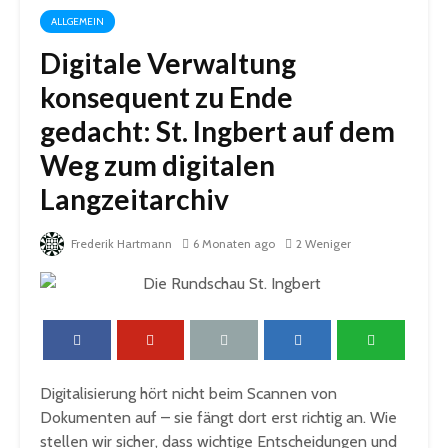
ALLGEMEIN
Digitale Verwaltung
konsequent zu Ende
gedacht: St. Ingbert auf dem
Weg zum digitalen
Langzeitarchiv
Frederik Hartmann
6 Monaten ago
2 Weniger
Digitalisierung hört nicht beim Scannen von
Dokumenten auf – sie fängt dort erst richtig an. Wie
stellen wir sicher, dass wichtige Entscheidungen und