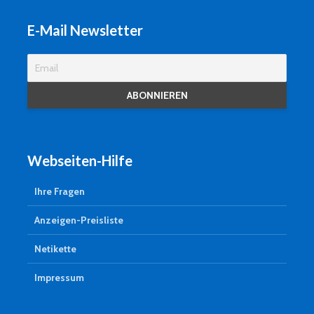
E-Mail Newsletter
Webseiten-Hilfe
Ihre Fragen
Anzeigen-Preisliste
Netikette
Impressum