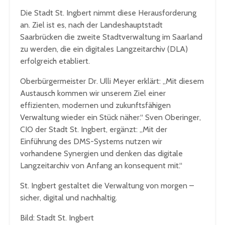
Die Stadt St. Ingbert nimmt diese Herausforderung
an. Ziel ist es, nach der Landeshauptstadt
Saarbrücken die zweite Stadtverwaltung im Saarland
zu werden, die ein digitales Langzeitarchiv (DLA)
erfolgreich etabliert.
Oberbürgermeister Dr. Ulli Meyer erklärt: „Mit diesem
Austausch kommen wir unserem Ziel einer
effizienten, modernen und zukunftsfähigen
Verwaltung wieder ein Stück näher.“ Sven Oberinger,
CIO der Stadt St. Ingbert, ergänzt: „Mit der
Einführung des DMS-Systems nutzen wir
vorhandene Synergien und denken das digitale
Langzeitarchiv von Anfang an konsequent mit.“
St. Ingbert gestaltet die Verwaltung von morgen –
sicher, digital und nachhaltig.
Bild: Stadt St. Ingbert