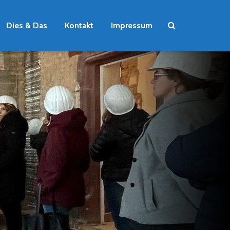
Dies & Das
Kontakt
Impressum