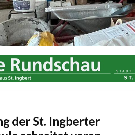
g der St. Ingberter