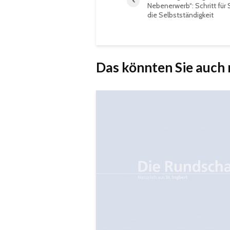
Nebenerwerb“: Schritt für S
die Selbstständigkeit
Das könnten Sie auch