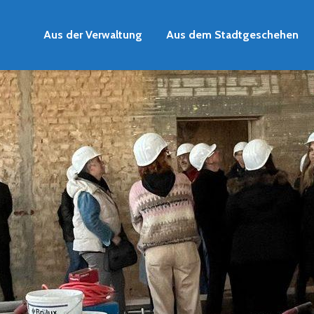
Aus der Verwaltung
Aus dem Stadtgeschehen